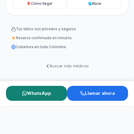
Cómo llegar
Waze
Tus datos son privados y seguros
Reserva confirmada en minutos
Cobertura en toda Colombia
Buscar más médicos
WhatsApp
Llamar ahora