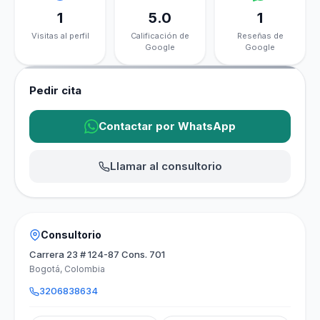
1
5.0
1
Visitas al perfil
Calificación de
Reseñas de
Google
Google
Pedir cita
Contactar por WhatsApp
Llamar al consultorio
Consultorio
Carrera 23 # 124-87 Cons. 701
Bogotá, Colombia
3206838634