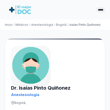
Inicio
Médicos
Anestesiología
Bogotá
Isaías Pinto Quiñonez
Dr. Isaías Pinto Quiñonez
Anestesiología
Bogotá,