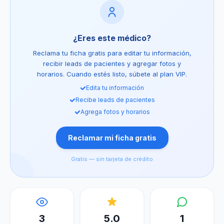
¿Eres este médico?
Reclama tu ficha gratis para editar tu información,
recibir leads de pacientes y agregar fotos y
horarios. Cuando estés listo, súbete al plan VIP.
Edita tu información
Recibe leads de pacientes
Agrega fotos y horarios
Reclamar mi ficha gratis
Gratis — sin tarjeta de crédito
3
5.0
1