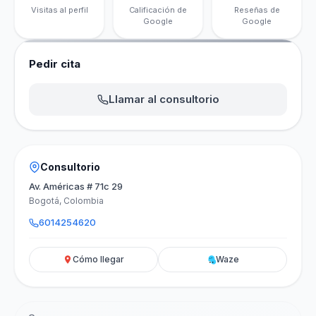
Visitas al perfil
Calificación de
Reseñas de
Google
Google
Pedir cita
Llamar al consultorio
Consultorio
Av. Américas # 71c 29
Bogotá, Colombia
6014254620
Cómo llegar
Waze