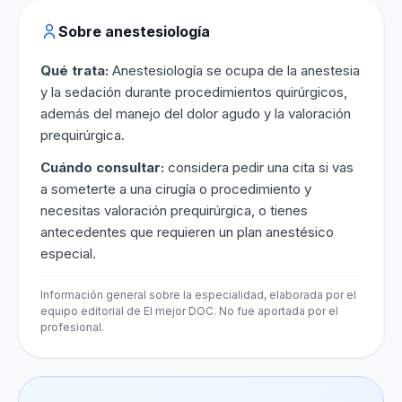
Sobre anestesiología
Qué trata:
Anestesiología se ocupa de la anestesia
y la sedación durante procedimientos quirúrgicos,
además del manejo del dolor agudo y la valoración
prequirúrgica.
Cuándo consultar:
considera pedir una cita si vas
a someterte a una cirugía o procedimiento y
necesitas valoración prequirúrgica, o tienes
antecedentes que requieren un plan anestésico
especial.
Información general sobre la especialidad, elaborada por el
equipo editorial de El mejor DOC. No fue aportada por el
profesional.