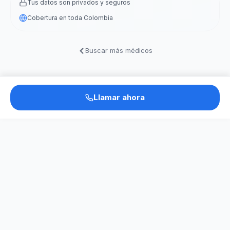
Tus datos son privados y seguros
Cobertura en toda Colombia
Buscar más médicos
Llamar ahora