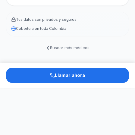
Tus datos son privados y seguros
Cobertura en toda Colombia
Buscar más médicos
Llamar ahora