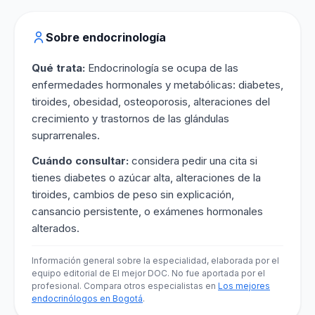
Sobre endocrinología
Qué trata:
Endocrinología se ocupa de las
enfermedades hormonales y metabólicas: diabetes,
tiroides, obesidad, osteoporosis, alteraciones del
crecimiento y trastornos de las glándulas
suprarrenales.
Cuándo consultar:
considera pedir una cita si
tienes diabetes o azúcar alta, alteraciones de la
tiroides, cambios de peso sin explicación,
cansancio persistente, o exámenes hormonales
alterados.
Información general sobre la especialidad, elaborada por el
equipo editorial de El mejor DOC. No fue aportada por el
profesional. Compara otros especialistas en
Los mejores
endocrinólogos en Bogotá
.