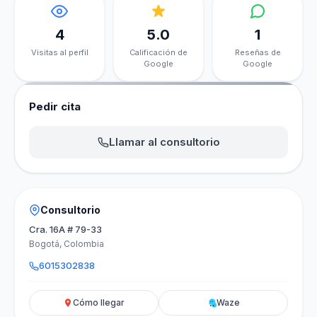
4
5.0
1
Visitas al perfil
Calificación de
Reseñas de
Google
Google
Pedir cita
Llamar al consultorio
Consultorio
Cra. 16A # 79-33
Bogotá, Colombia
6015302838
Cómo llegar
Waze