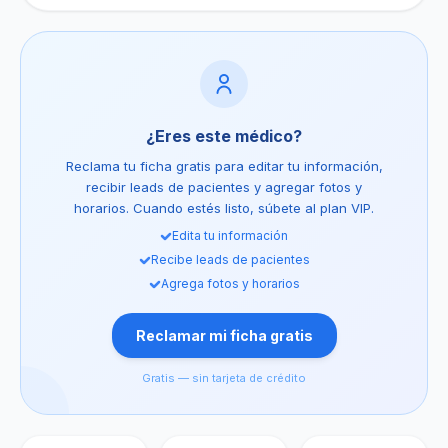
¿Eres este médico?
Reclama tu ficha gratis para editar tu información,
recibir leads de pacientes y agregar fotos y
horarios. Cuando estés listo, súbete al plan VIP.
Edita tu información
Recibe leads de pacientes
Agrega fotos y horarios
Reclamar mi ficha gratis
Gratis — sin tarjeta de crédito