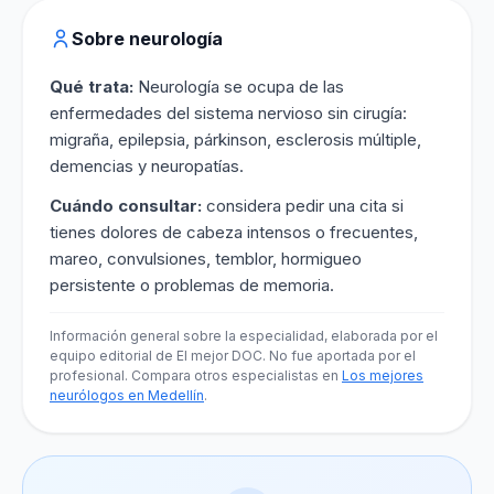
Sobre neurología
Qué trata:
Neurología se ocupa de las
enfermedades del sistema nervioso sin cirugía:
migraña, epilepsia, párkinson, esclerosis múltiple,
demencias y neuropatías.
Cuándo consultar:
considera pedir una cita si
tienes dolores de cabeza intensos o frecuentes,
mareo, convulsiones, temblor, hormigueo
persistente o problemas de memoria.
Información general sobre la especialidad, elaborada por el
equipo editorial de El mejor DOC. No fue aportada por el
profesional. Compara otros especialistas en
Los mejores
neurólogos en Medellín
.