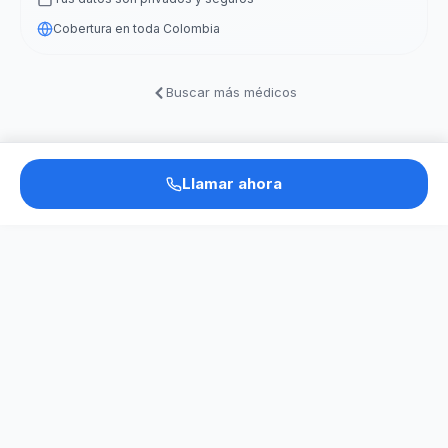
Cobertura en toda Colombia
Buscar más médicos
Llamar ahora