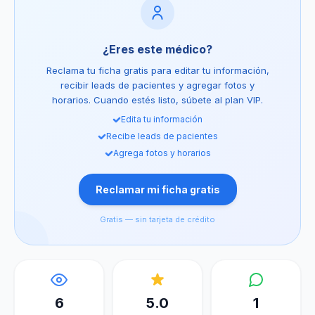
¿Eres este médico?
Reclama tu ficha gratis para editar tu información,
recibir leads de pacientes y agregar fotos y
horarios. Cuando estés listo, súbete al plan VIP.
Edita tu información
Recibe leads de pacientes
Agrega fotos y horarios
Reclamar mi ficha gratis
Gratis — sin tarjeta de crédito
6
5.0
1