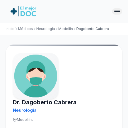
Inicio
Médicos
Neurología
Medellín
Dagoberto Cabrera
Dr. Dagoberto Cabrera
Neurología
Medellín,