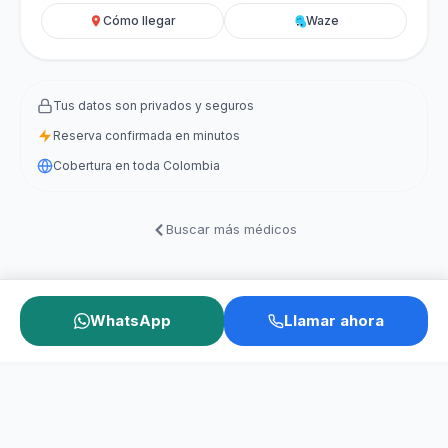
Cómo llegar
Waze
Tus datos son privados y seguros
Reserva confirmada en minutos
Cobertura en toda Colombia
Buscar más médicos
WhatsApp
Llamar ahora