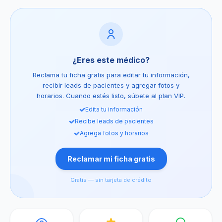
¿Eres este médico?
Reclama tu ficha gratis para editar tu información,
recibir leads de pacientes y agregar fotos y
horarios. Cuando estés listo, súbete al plan VIP.
Edita tu información
Recibe leads de pacientes
Agrega fotos y horarios
Reclamar mi ficha gratis
Gratis — sin tarjeta de crédito