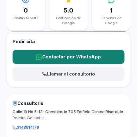
0
5.0
1
Visitas al perfil
Calificación de
Reseñas de
Google
Google
Pedir cita
Contactar por WhatsApp
Llamar al consultorio
Consultorio
Calle 19 No 5-13- Consultorio 705 Edificio Clinica Risaralda
Pereira, Colombia
3148914179