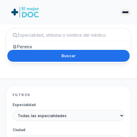
Buscar
FILTROS
Especialidad
Ciudad