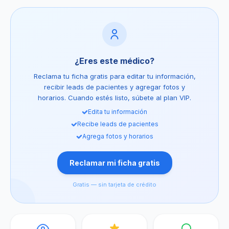
¿Eres este médico?
Reclama tu ficha gratis para editar tu información,
recibir leads de pacientes y agregar fotos y
horarios. Cuando estés listo, súbete al plan VIP.
Edita tu información
Recibe leads de pacientes
Agrega fotos y horarios
Reclamar mi ficha gratis
Gratis — sin tarjeta de crédito