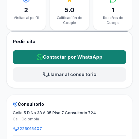
2
5.0
1
Visitas al perfil
Calificación de
Reseñas de
Google
Google
Pedir cita
Contactar por WhatsApp
Llamar al consultorio
Consultorio
Calle 5 D No 38 A 35 Piso 7 Consultorio 724
Cali, Colombia
3225015407