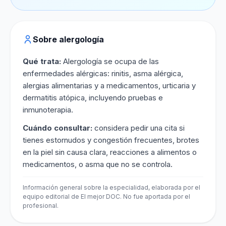
Sobre alergología
Qué trata:
Alergología se ocupa de las
enfermedades alérgicas: rinitis, asma alérgica,
alergias alimentarias y a medicamentos, urticaria y
dermatitis atópica, incluyendo pruebas e
inmunoterapia.
Cuándo consultar:
considera pedir una cita si
tienes estornudos y congestión frecuentes, brotes
en la piel sin causa clara, reacciones a alimentos o
medicamentos, o asma que no se controla.
Información general sobre la especialidad, elaborada por el
equipo editorial de El mejor DOC. No fue aportada por el
profesional.