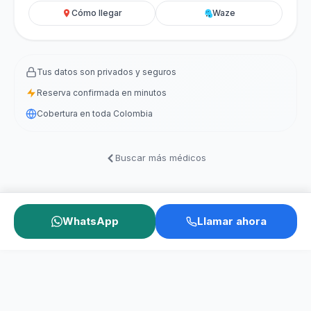
Cómo llegar
Waze
Tus datos son privados y seguros
Reserva confirmada en minutos
Cobertura en toda Colombia
Buscar más médicos
WhatsApp
Llamar ahora