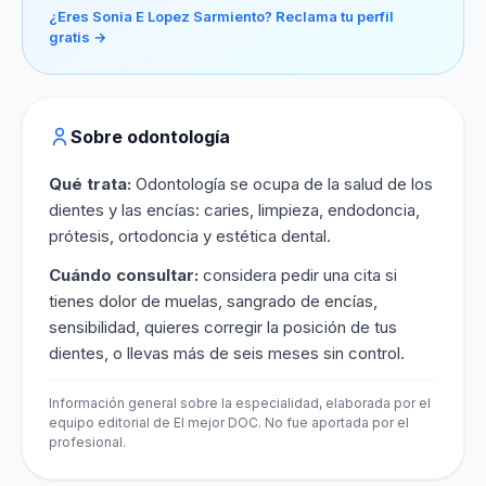
¿Eres Sonia E Lopez Sarmiento? Reclama tu perfil
gratis →
Sobre odontología
Qué trata:
Odontología se ocupa de la salud de los
dientes y las encías: caries, limpieza, endodoncia,
prótesis, ortodoncia y estética dental.
Cuándo consultar:
considera pedir una cita si
tienes dolor de muelas, sangrado de encías,
sensibilidad, quieres corregir la posición de tus
dientes, o llevas más de seis meses sin control.
Información general sobre la especialidad, elaborada por el
equipo editorial de El mejor DOC. No fue aportada por el
profesional.