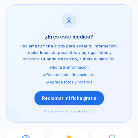
¿Eres este médico?
Reclama tu ficha gratis para editar tu información,
recibir leads de pacientes y agregar fotos y
horarios. Cuando estés listo, súbete al plan VIP.
Edita tu información
Recibe leads de pacientes
Agrega fotos y horarios
Reclamar mi ficha gratis
Gratis — sin tarjeta de crédito