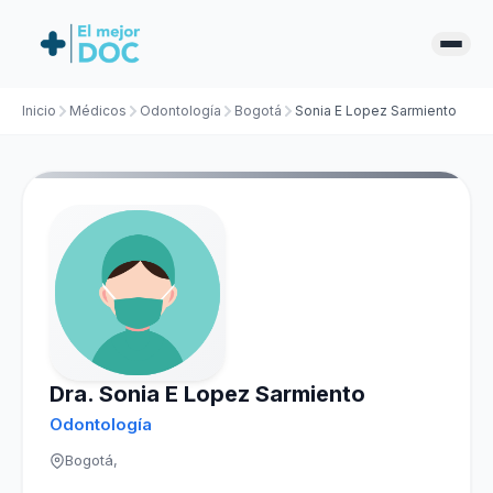
Inicio
Médicos
Odontología
Bogotá
Sonia E Lopez Sarmiento
Dra. Sonia E Lopez Sarmiento
Odontología
Bogotá,