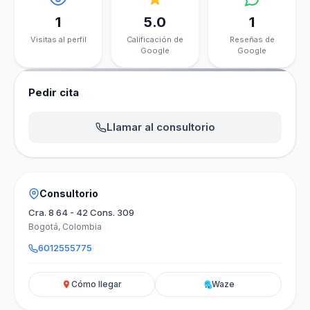
1
5.0
1
Visitas al perfil
Calificación de
Reseñas de
Google
Google
Pedir cita
Llamar al consultorio
Consultorio
Cra. 8 64 - 42 Cons. 309
Bogotá, Colombia
6012555775
Cómo llegar
Waze