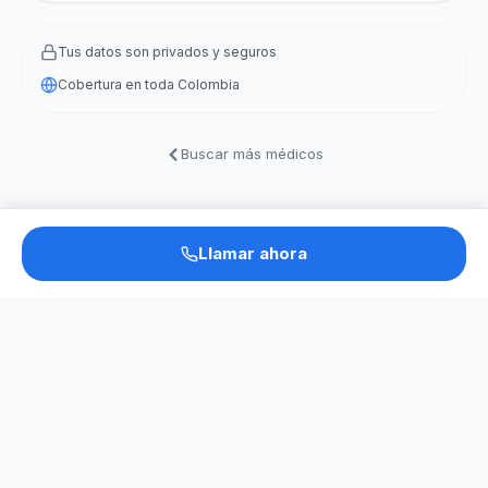
Tus datos son privados y seguros
Cobertura en toda Colombia
Buscar más médicos
Llamar ahora