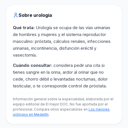
Sobre urología
Qué trata:
Urología se ocupa de las vías urinarias
de hombres y mujeres y el sistema reproductor
masculino: próstata, cálculos renales, infecciones
urinarias, incontinencia, disfunción eréctil y
vasectomía.
Cuándo consultar:
considera pedir una cita si
tienes sangre en la orina, ardor al orinar que no
cede, chorro débil o levantadas nocturnas, dolor
testicular, o te corresponde control de próstata.
Información general sobre la especialidad, elaborada por el
equipo editorial de El mejor DOC. No fue aportada por el
profesional. Compara otros especialistas en
Los mejores
urólogos en Medellín
.