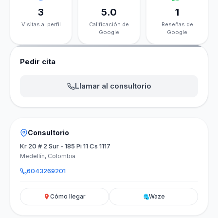
3
5.0
1
Visitas al perfil
Calificación de
Reseñas de
Google
Google
Pedir cita
Llamar al consultorio
Consultorio
Kr 20 # 2 Sur - 185 Pi 11 Cs 1117
Medellín, Colombia
6043269201
Cómo llegar
Waze