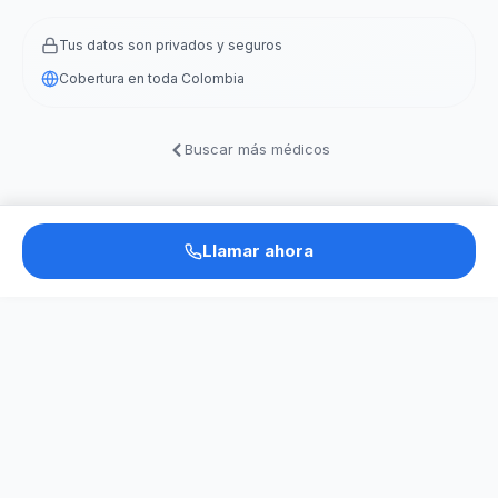
Tus datos son privados y seguros
Cobertura en toda Colombia
Buscar más médicos
Llamar ahora