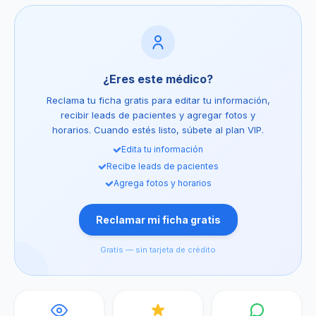
¿Eres este médico?
Reclama tu ficha gratis para editar tu información,
recibir leads de pacientes y agregar fotos y
horarios. Cuando estés listo, súbete al plan VIP.
Edita tu información
Recibe leads de pacientes
Agrega fotos y horarios
Reclamar mi ficha gratis
Gratis — sin tarjeta de crédito