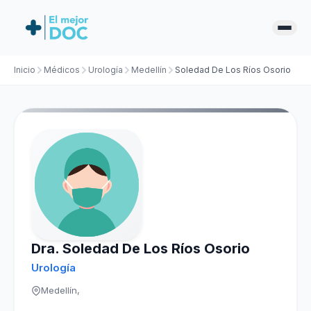
Inicio
Médicos
Urología
Medellín
Soledad De Los Ríos Osorio
Dra. Soledad De Los Ríos Osorio
Urología
Medellín,