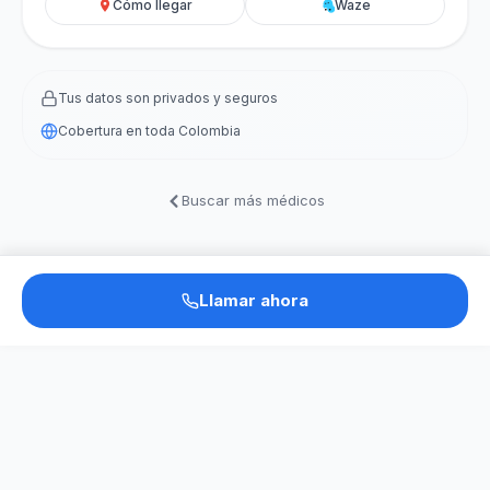
Cómo llegar
Waze
Tus datos son privados y seguros
Cobertura en toda Colombia
Buscar más médicos
Llamar ahora