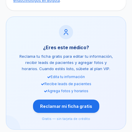
endocrinólogos en Bogotá
.
¿Eres este médico?
Reclama tu ficha gratis para editar tu información,
recibir leads de pacientes y agregar fotos y
horarios. Cuando estés listo, súbete al plan VIP.
Edita tu información
Recibe leads de pacientes
Agrega fotos y horarios
Reclamar mi ficha gratis
Gratis — sin tarjeta de crédito