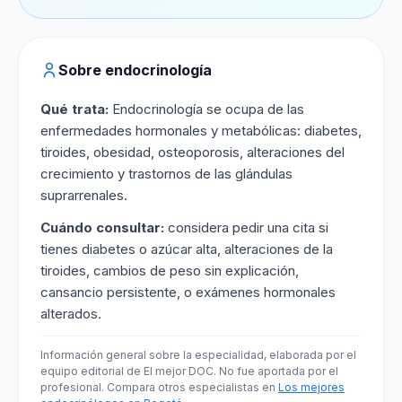
Sobre endocrinología
Qué trata:
Endocrinología se ocupa de las
enfermedades hormonales y metabólicas: diabetes,
tiroides, obesidad, osteoporosis, alteraciones del
crecimiento y trastornos de las glándulas
suprarrenales.
Cuándo consultar:
considera pedir una cita si
tienes diabetes o azúcar alta, alteraciones de la
tiroides, cambios de peso sin explicación,
cansancio persistente, o exámenes hormonales
alterados.
Información general sobre la especialidad, elaborada por el
equipo editorial de El mejor DOC. No fue aportada por el
profesional. Compara otros especialistas en
Los mejores