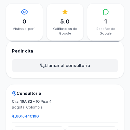
0
5.0
1
Visitas al perfil
Calificación de
Reseñas de
Google
Google
Pedir cita
Llamar al consultorio
Consultorio
Cra. 16A 82 - 10 Piso 4
Bogotá, Colombia
6016440190