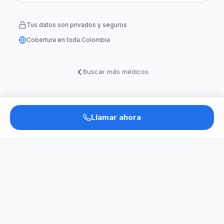
Tus datos son privados y seguros
Cobertura en toda Colombia
Buscar más médicos
Llamar ahora