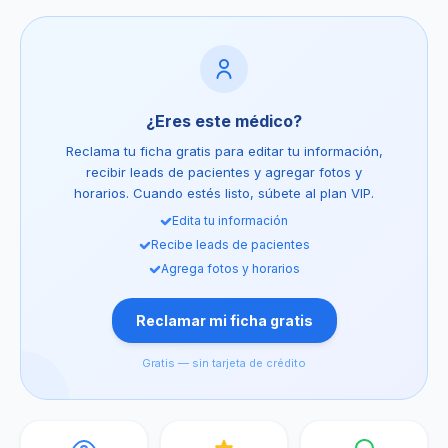
¿Eres este médico?
Reclama tu ficha gratis para editar tu información,
recibir leads de pacientes y agregar fotos y
horarios. Cuando estés listo, súbete al plan VIP.
Edita tu información
Recibe leads de pacientes
Agrega fotos y horarios
Reclamar mi ficha gratis
Gratis — sin tarjeta de crédito