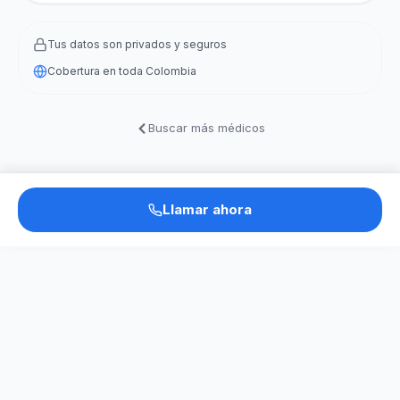
Tus datos son privados y seguros
Cobertura en toda Colombia
Buscar más médicos
Llamar ahora