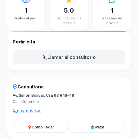
1
5.0
1
Visitas al perfil
Calificación de
Reseñas de
Google
Google
Pedir cita
Llamar al consultorio
Consultorio
Av. Simón Bolívar. Cra 98 # 18-49
Cali, Colombia
6023319090
Cómo llegar
Waze