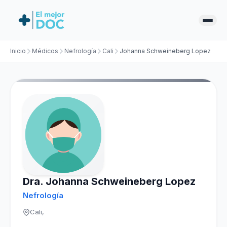
Inicio
Médicos
Nefrología
Cali
Johanna Schweineberg Lopez
Dra. Johanna Schweineberg Lopez
Nefrología
Cali,