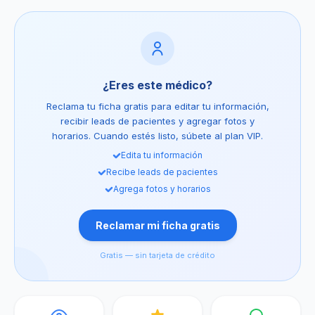
¿Eres este médico?
Reclama tu ficha gratis para editar tu información,
recibir leads de pacientes y agregar fotos y
horarios. Cuando estés listo, súbete al plan VIP.
Edita tu información
Recibe leads de pacientes
Agrega fotos y horarios
Reclamar mi ficha gratis
Gratis — sin tarjeta de crédito