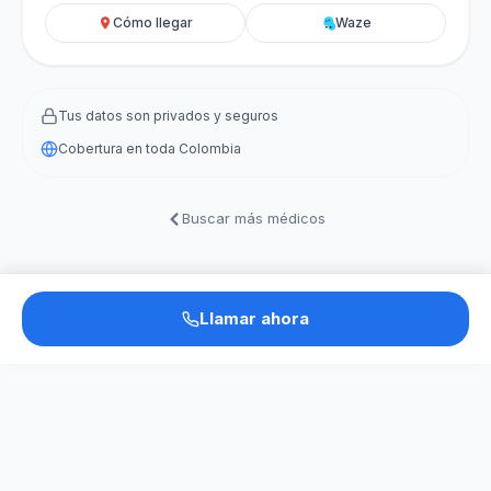
Cómo llegar
Waze
Tus datos son privados y seguros
Cobertura en toda Colombia
Buscar más médicos
Llamar ahora