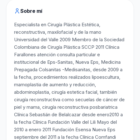
Sobre mí
Especialista en Cirugía Plástica Estética,
reconstructiva, maxilofacial y de la mano
Universidad del Valle 2009 Miembro de la Sociedad
Colombiana de Cirugía Plástica SCCP 2011 Clínica
Farallones atención consulta particular e
institucional de Eps-Sanitas, Nueva Eps, Medicina
Prepagada Colsanitas -Medisanitas, desde 2009 a
la fecha, procedimientos realizados lipoescultura,
mamoplastia de aumento y reducción,
abdominoplastia, cirugía estetica facial, también
cirugía reconstructiva como secuelas de cáncer de
piel y mama, cirugía reconstructiva posbariatrica
Clínica Sebastián de Belalcazar desde enero2010 a
la fecha Clínica Fundación Valle del Lili Mayo del
2010 a enero 2011 Fundación Esensa Nueva Eps
septiembre del 2011 a la fecha Clínica Comfandi