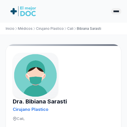
Inicio
Médicos
Cirujano Plastico
Cali
Bibiana Sarasti
Dra. Bibiana Sarasti
Cirujano Plastico
Cali,