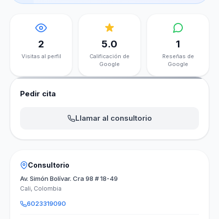
2
5.0
1
Visitas al perfil
Calificación de
Reseñas de
Google
Google
Pedir cita
Llamar al consultorio
Consultorio
Av. Simón Bolívar. Cra 98 # 18-49
Cali, Colombia
6023319090