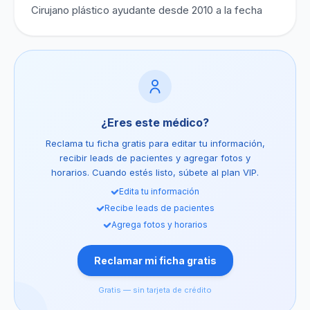
Cirujano plástico ayudante desde 2010 a la fecha
¿Eres este médico?
Reclama tu ficha gratis para editar tu información,
recibir leads de pacientes y agregar fotos y
horarios. Cuando estés listo, súbete al plan VIP.
Edita tu información
Recibe leads de pacientes
Agrega fotos y horarios
Reclamar mi ficha gratis
Gratis — sin tarjeta de crédito