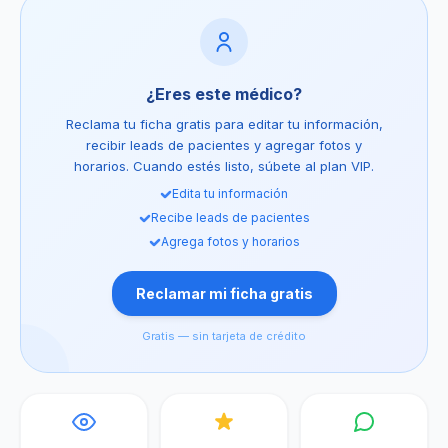
¿Eres este médico?
Reclama tu ficha gratis para editar tu información,
recibir leads de pacientes y agregar fotos y
horarios. Cuando estés listo, súbete al plan VIP.
Edita tu información
Recibe leads de pacientes
Agrega fotos y horarios
Reclamar mi ficha gratis
Gratis — sin tarjeta de crédito