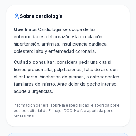
Sobre cardiología
Qué trata:
Cardiología se ocupa de las
enfermedades del corazón y la circulación:
hipertensión, arritmias, insuficiencia cardíaca,
colesterol alto y enfermedad coronaria.
Cuándo consultar:
considera pedir una cita si
tienes presión alta, palpitaciones, falta de aire con
el esfuerzo, hinchazón de piernas, o antecedentes
familiares de infarto. Ante dolor de pecho intenso,
acude a urgencias.
Información general sobre la especialidad, elaborada por el
equipo editorial de El mejor DOC. No fue aportada por el
profesional.