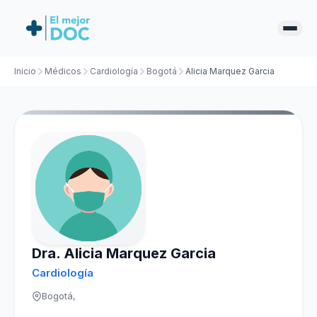
Inicio
Médicos
Cardiología
Bogotá
Alicia Marquez Garcia
Dra. Alicia Marquez Garcia
Cardiología
Bogotá,