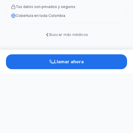
Tus datos son privados y seguros
Cobertura en toda Colombia
Buscar más médicos
Llamar ahora