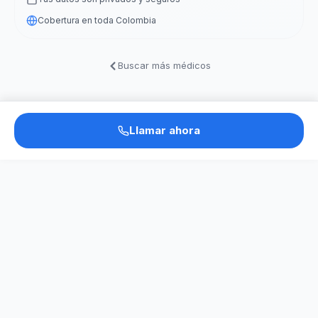
Cobertura en toda Colombia
Buscar más médicos
Llamar ahora