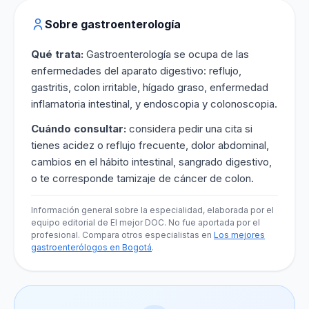
Sobre gastroenterología
Qué trata:
Gastroenterología se ocupa de las
enfermedades del aparato digestivo: reflujo,
gastritis, colon irritable, hígado graso, enfermedad
inflamatoria intestinal, y endoscopia y colonoscopia.
Cuándo consultar:
considera pedir una cita si
tienes acidez o reflujo frecuente, dolor abdominal,
cambios en el hábito intestinal, sangrado digestivo,
o te corresponde tamizaje de cáncer de colon.
Información general sobre la especialidad, elaborada por el
equipo editorial de El mejor DOC. No fue aportada por el
profesional. Compara otros especialistas en
Los mejores
gastroenterólogos en Bogotá
.