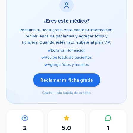
¿Eres este médico?
Reclama tu ficha gratis para editar tu información,
recibir leads de pacientes y agregar fotos y
horarios. Cuando estés listo, súbete al plan VIP.
Edita tu información
Recibe leads de pacientes
Agrega fotos y horarios
Reclamar mi ficha gratis
Gratis — sin tarjeta de crédito
2
5.0
1