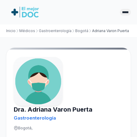
Inicio
Médicos
Gastroenterología
Bogotá
Adriana Varon Puerta
Dra. Adriana Varon Puerta
Gastroenterología
Bogotá,