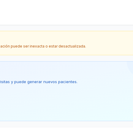
mación puede ser inexacta o estar desactualizada.
 visitas y puede generar nuevos pacientes.