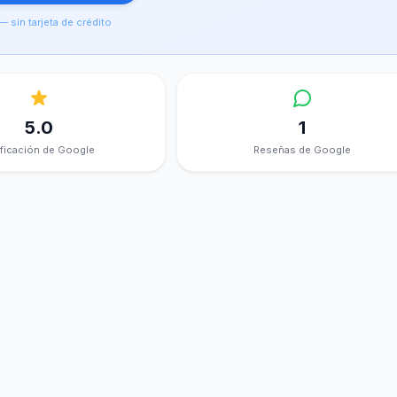
— sin tarjeta de crédito
5.0
1
ificación de Google
Reseñas de Google