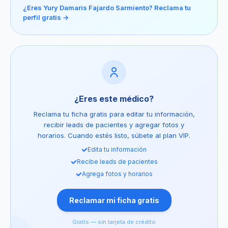
¿Eres Yury Damaris Fajardo Sarmiento? Reclama tu
perfil gratis →
¿Eres este médico?
Reclama tu ficha gratis para editar tu información,
recibir leads de pacientes y agregar fotos y
horarios. Cuando estés listo, súbete al plan VIP.
Edita tu información
Recibe leads de pacientes
Agrega fotos y horarios
Reclamar mi ficha gratis
Gratis — sin tarjeta de crédito