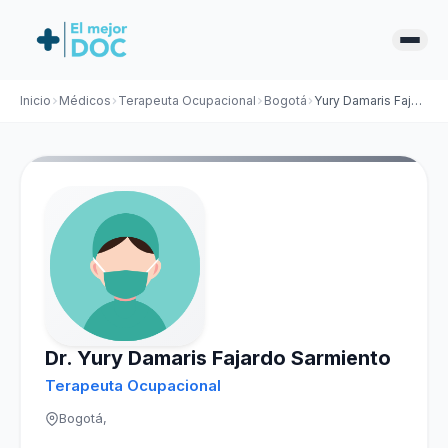
Inicio
Médicos
Terapeuta Ocupacional
Bogotá
Yury Damaris Fajardo Sarmiento
Dr. Yury Damaris Fajardo Sarmiento
Terapeuta Ocupacional
Bogotá,