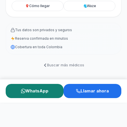
Cómo llegar
Waze
Tus datos son privados y seguros
Reserva confirmada en minutos
Cobertura en toda Colombia
Buscar más médicos
WhatsApp
Llamar ahora