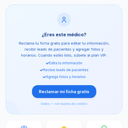
¿Eres este médico?
Reclama tu ficha gratis para editar tu información,
recibir leads de pacientes y agregar fotos y
horarios. Cuando estés listo, súbete al plan VIP.
Edita tu información
Recibe leads de pacientes
Agrega fotos y horarios
Reclamar mi ficha gratis
Gratis — sin tarjeta de crédito