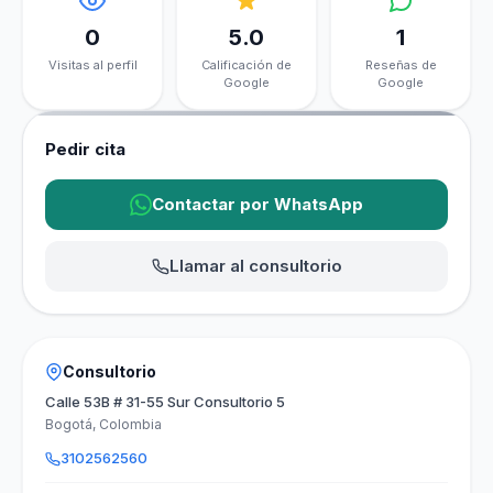
0
5.0
1
Visitas al perfil
Calificación de
Reseñas de
Google
Google
Pedir cita
Contactar por WhatsApp
Llamar al consultorio
Consultorio
Calle 53B # 31-55 Sur Consultorio 5
Bogotá, Colombia
3102562560