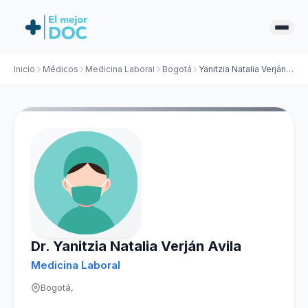
Inicio
Médicos
Medicina Laboral
Bogotá
Yanitzia Natalia Verján Avila
Dr. Yanitzia Natalia Verján Avila
Medicina Laboral
Bogotá,