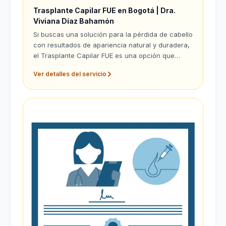
Trasplante Capilar FUE en Bogotá | Dra.
Viviana Díaz Bahamón
Si buscas una solución para la pérdida de cabello
con resultados de apariencia natural y duradera,
el Trasplante Capilar FUE es una opción que
exploraremos juntos en mi clínica.
Ver detalles del servicio