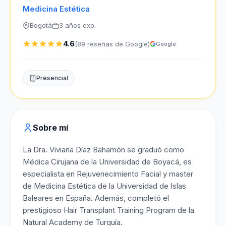
Medicina Estética
Bogotá
3 años exp.
4.6
(89 reseñas de Google)
Google
Presencial
Sobre mí
La Dra. Viviana Díaz Bahamón se graduó como
Médica Cirujana de la Universidad de Boyacá, es
especialista en Rejuvenecimiento Facial y master
de Medicina Estética de la Universidad de Islas
Baleares en España. Además, completó el
prestigioso Hair Transplant Training Program de la
Natural Academy de Turquía.