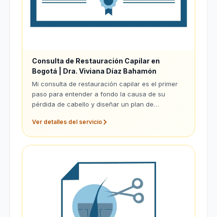
Consulta de Restauración Capilar en
Bogotá | Dra. Viviana Díaz Bahamón
Mi consulta de restauración capilar es el primer
paso para entender a fondo la causa de su
pérdida de cabello y diseñar un plan de
tratamiento adaptado a sus necesidades únicas.
Ver detalles del servicio