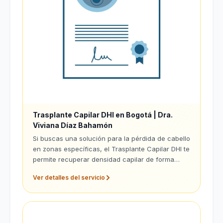
Trasplante Capilar DHI en Bogotá | Dra.
Viviana Díaz Bahamón
Si buscas una solución para la pérdida de cabello
en zonas específicas, el Trasplante Capilar DHI te
permite recuperar densidad capilar de forma
precisa y con un aspecto natural.
Ver detalles del servicio