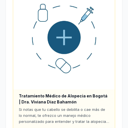
Tratamiento Médico de Alopecia en Bogotá
| Dra. Viviana Díaz Bahamón
Si notas que tu cabello se debilita o cae más de
lo normal, te ofrezco un manejo médico
personalizado para entender y tratar la alopecia
de manera efectiva.