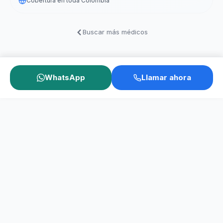
Cobertura en toda Colombia
Buscar más médicos
WhatsApp
Llamar ahora