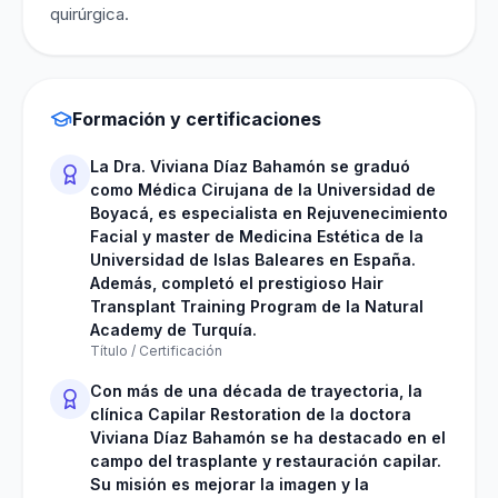
quirúrgica.
Formación y certificaciones
La Dra. Viviana Díaz Bahamón se graduó
como Médica Cirujana de la Universidad de
Boyacá, es especialista en Rejuvenecimiento
Facial y master de Medicina Estética de la
Universidad de Islas Baleares en España.
Además, completó el prestigioso Hair
Transplant Training Program de la Natural
Academy de Turquía.
Título / Certificación
Con más de una década de trayectoria, la
clínica Capilar Restoration de la doctora
Viviana Díaz Bahamón se ha destacado en el
campo del trasplante y restauración capilar.
Su misión es mejorar la imagen y la