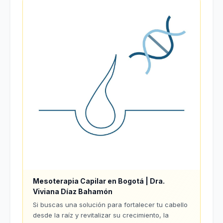
Mesoterapia Capilar en Bogotá | Dra.
Viviana Díaz Bahamón
Si buscas una solución para fortalecer tu cabello
desde la raíz y revitalizar su crecimiento, la