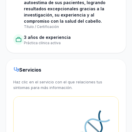
autoestima de sus pacientes, logrando
resultados excepcionales gracias a la
investigación, su experiencia y al
compromiso con la salud del cabello.
Título / Certificación
3 años de experiencia
Práctica clínica activa
Servicios
Haz clic en el servicio con el que relaciones tus
síntomas para más información.