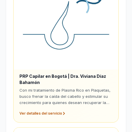
PRP Capilar en Bogotá | Dra. Viviana Díaz
Bahamón
Con mi tratamiento de Plasma Rico en Plaquetas,
busco frenar la caída del cabello y estimular su
crecimiento para quienes desean recuperar la
vitalidad capilar en Bogotá.
Ver detalles del servicio