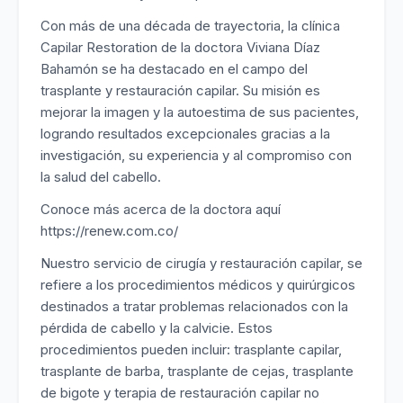
Con más de una década de trayectoria, la clínica
Capilar Restoration de la doctora Viviana Díaz
Bahamón se ha destacado en el campo del
trasplante y restauración capilar. Su misión es
mejorar la imagen y la autoestima de sus pacientes,
logrando resultados excepcionales gracias a la
investigación, su experiencia y al compromiso con
la salud del cabello.
Conoce más acerca de la doctora aquí
https://renew.com.co/
Nuestro servicio de cirugía y restauración capilar, se
refiere a los procedimientos médicos y quirúrgicos
destinados a tratar problemas relacionados con la
pérdida de cabello y la calvicie. Estos
procedimientos pueden incluir: trasplante capilar,
trasplante de barba, trasplante de cejas, trasplante
de bigote y terapia de restauración capilar no