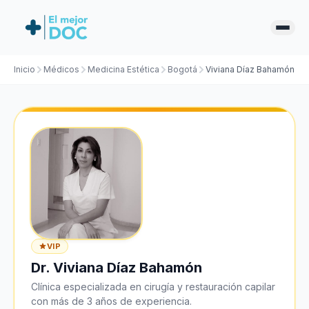
Inicio
Médicos
Medicina Estética
Bogotá
Viviana Díaz Bahamón
VIP
Dr. Viviana Díaz Bahamón
Clínica especializada en cirugía y restauración capilar
con más de 3 años de experiencia.