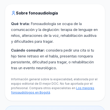
Sobre fonoaudiología
Qué trata:
Fonoaudiología se ocupa de la
comunicación y la deglución: terapia de lenguaje en
niños, alteraciones de la voz, rehabilitación auditiva
y dificultades para tragar.
Cuándo consultar:
considera pedir una cita si tu
hijo tiene retraso en el habla, presentas ronquera
persistente, dificultad para tragar, o rehabilitación
tras un evento neurológico.
Información general sobre la especialidad, elaborada por el
equipo editorial de El mejor DOC. No fue aportada por el
profesional. Compara otros especialistas en
Los mejores
fonoaudiólogos en Bogotá
.