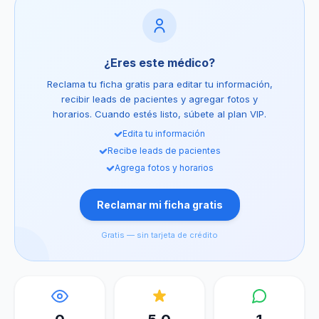
¿Eres este médico?
Reclama tu ficha gratis para editar tu información,
recibir leads de pacientes y agregar fotos y
horarios. Cuando estés listo, súbete al plan VIP.
Edita tu información
Recibe leads de pacientes
Agrega fotos y horarios
Reclamar mi ficha gratis
Gratis — sin tarjeta de crédito