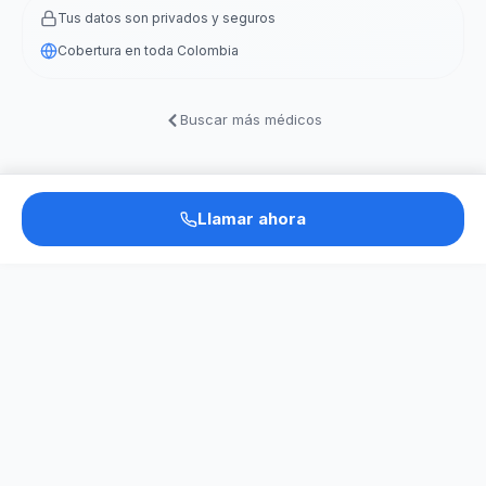
Tus datos son privados y seguros
Cobertura en toda Colombia
Buscar más médicos
Llamar ahora