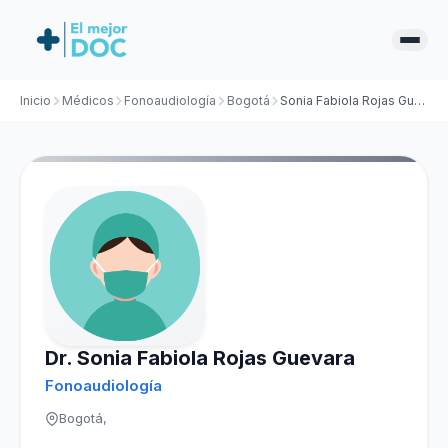
Inicio
Médicos
Fonoaudiología
Bogotá
Sonia Fabiola Rojas Guevara
Dr. Sonia Fabiola Rojas Guevara
Fonoaudiología
Bogotá,