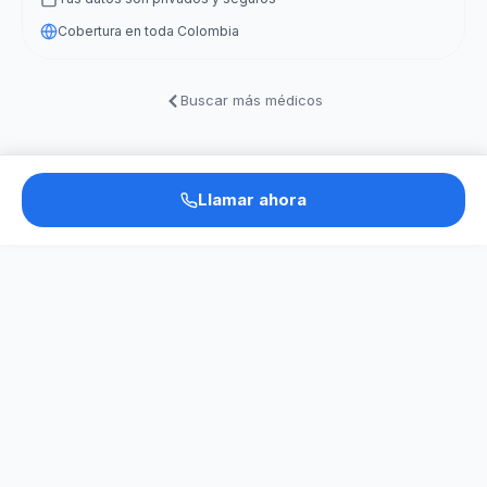
Cobertura en toda Colombia
Buscar más médicos
Llamar ahora