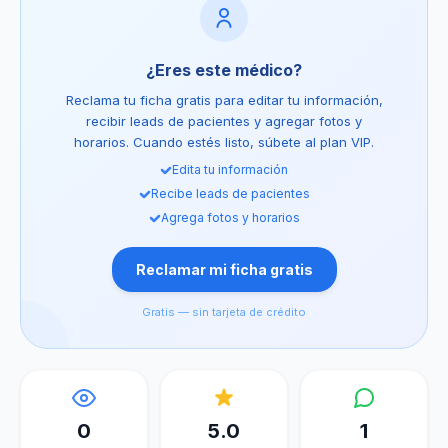
¿Eres este médico?
Reclama tu ficha gratis para editar tu información,
recibir leads de pacientes y agregar fotos y
horarios. Cuando estés listo, súbete al plan VIP.
Edita tu información
Recibe leads de pacientes
Agrega fotos y horarios
Reclamar mi ficha gratis
Gratis — sin tarjeta de crédito
0
5.0
1