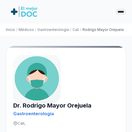
Inicio
Médicos
Gastroenterología
Cali
Rodrigo Mayor Orejuela
Dr. Rodrigo Mayor Orejuela
Gastroenterología
Cali,