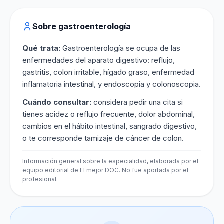
Sobre gastroenterología
Qué trata:
Gastroenterología se ocupa de las
enfermedades del aparato digestivo: reflujo,
gastritis, colon irritable, hígado graso, enfermedad
inflamatoria intestinal, y endoscopia y colonoscopia.
Cuándo consultar:
considera pedir una cita si
tienes acidez o reflujo frecuente, dolor abdominal,
cambios en el hábito intestinal, sangrado digestivo,
o te corresponde tamizaje de cáncer de colon.
Información general sobre la especialidad, elaborada por el
equipo editorial de El mejor DOC. No fue aportada por el
profesional.