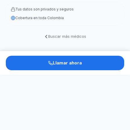
Tus datos son privados y seguros
Cobertura en toda Colombia
Buscar más médicos
Llamar ahora