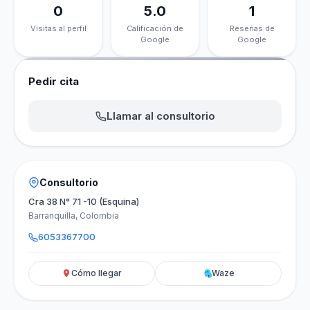
0
5.0
1
Visitas al perfil
Calificación de
Reseñas de
Google
Google
Pedir cita
Llamar al consultorio
Consultorio
Cra 38 N° 71 -10 (Esquina)
Barranquilla, Colombia
6053367700
Cómo llegar
Waze