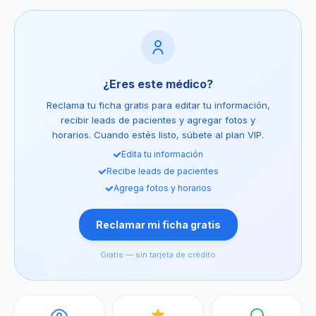
¿Eres este médico?
Reclama tu ficha gratis para editar tu información,
recibir leads de pacientes y agregar fotos y
horarios. Cuando estés listo, súbete al plan VIP.
Edita tu información
Recibe leads de pacientes
Agrega fotos y horarios
Reclamar mi ficha gratis
Gratis — sin tarjeta de crédito