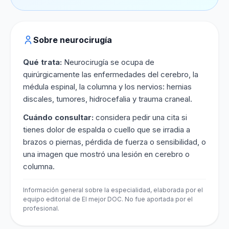
Sobre neurocirugía
Qué trata:
Neurocirugía se ocupa de
quirúrgicamente las enfermedades del cerebro, la
médula espinal, la columna y los nervios: hernias
discales, tumores, hidrocefalia y trauma craneal.
Cuándo consultar:
considera pedir una cita si
tienes dolor de espalda o cuello que se irradia a
brazos o piernas, pérdida de fuerza o sensibilidad, o
una imagen que mostró una lesión en cerebro o
columna.
Información general sobre la especialidad, elaborada por el
equipo editorial de El mejor DOC. No fue aportada por el
profesional.