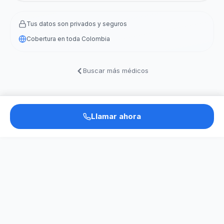
Tus datos son privados y seguros
Cobertura en toda Colombia
Buscar más médicos
Llamar ahora