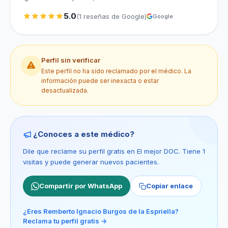
5.0
(1 reseñas de Google)
Google
Perfil sin verificar
Este perfil no ha sido reclamado por el médico. La
información puede ser inexacta o estar
desactualizada.
¿Conoces a este médico?
Dile que reclame su perfil gratis en El mejor DOC. Tiene 1
visitas y puede generar nuevos pacientes.
Compartir por WhatsApp
Copiar enlace
¿Eres Remberto Ignacio Burgos de la Espriella?
Reclama tu perfil gratis →