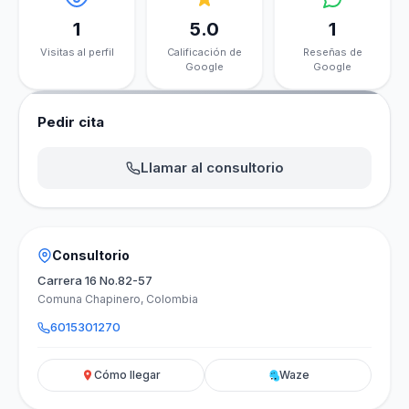
1
5.0
1
Visitas al perfil
Calificación de
Reseñas de
Google
Google
Pedir cita
Llamar al consultorio
Consultorio
Carrera 16 No.82-57
Comuna Chapinero, Colombia
6015301270
Cómo llegar
Waze