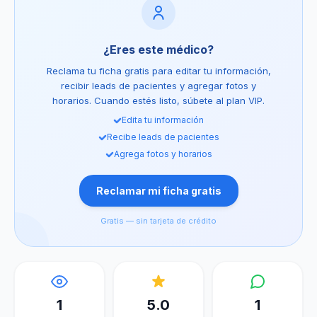
¿Eres este médico?
Reclama tu ficha gratis para editar tu información,
recibir leads de pacientes y agregar fotos y
horarios. Cuando estés listo, súbete al plan VIP.
Edita tu información
Recibe leads de pacientes
Agrega fotos y horarios
Reclamar mi ficha gratis
Gratis — sin tarjeta de crédito
1
5.0
1