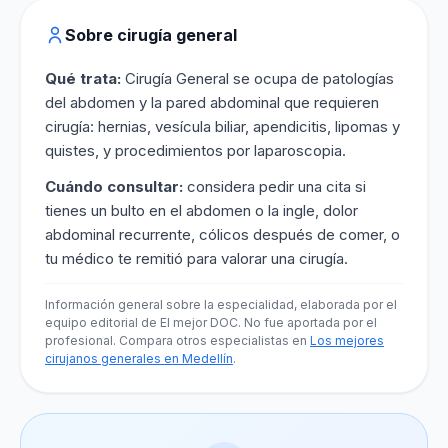
Sobre cirugía general
Qué trata:
Cirugía General se ocupa de patologías
del abdomen y la pared abdominal que requieren
cirugía: hernias, vesícula biliar, apendicitis, lipomas y
quistes, y procedimientos por laparoscopia.
Cuándo consultar:
considera pedir una cita si
tienes un bulto en el abdomen o la ingle, dolor
abdominal recurrente, cólicos después de comer, o
tu médico te remitió para valorar una cirugía.
Información general sobre la especialidad, elaborada por el
equipo editorial de El mejor DOC. No fue aportada por el
profesional. Compara otros especialistas en
Los mejores
cirujanos generales en Medellín
.