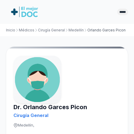
Inicio
Médicos
Cirugía General
Medellín
Orlando Garces Picon
Dr. Orlando Garces Picon
Cirugía General
Medellín,