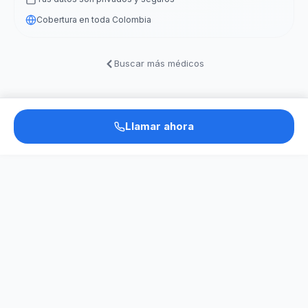
Cobertura en toda Colombia
Buscar más médicos
Llamar ahora