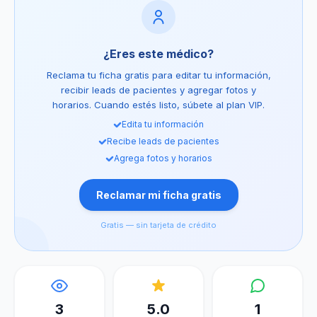
¿Eres este médico?
Reclama tu ficha gratis para editar tu información,
recibir leads de pacientes y agregar fotos y
horarios. Cuando estés listo, súbete al plan VIP.
Edita tu información
Recibe leads de pacientes
Agrega fotos y horarios
Reclamar mi ficha gratis
Gratis — sin tarjeta de crédito
3
5.0
1