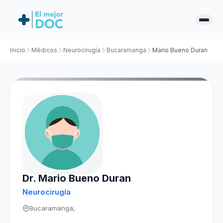
Inicio
Médicos
Neurocirugía
Bucaramanga
Mario Bueno Duran
Dr. Mario Bueno Duran
Neurocirugía
Bucaramanga,