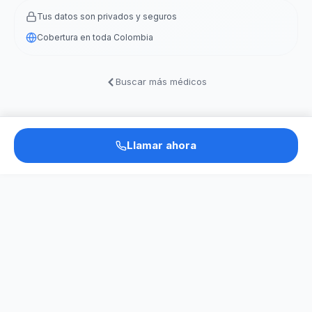
Tus datos son privados y seguros
Cobertura en toda Colombia
Buscar más médicos
Llamar ahora