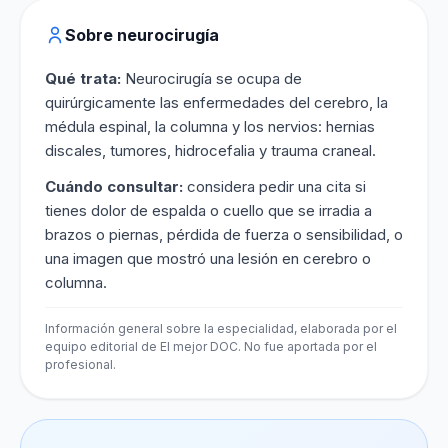
Sobre neurocirugía
Qué trata:
Neurocirugía se ocupa de
quirúrgicamente las enfermedades del cerebro, la
médula espinal, la columna y los nervios: hernias
discales, tumores, hidrocefalia y trauma craneal.
Cuándo consultar:
considera pedir una cita si
tienes dolor de espalda o cuello que se irradia a
brazos o piernas, pérdida de fuerza o sensibilidad, o
una imagen que mostró una lesión en cerebro o
columna.
Información general sobre la especialidad, elaborada por el
equipo editorial de El mejor DOC. No fue aportada por el
profesional.