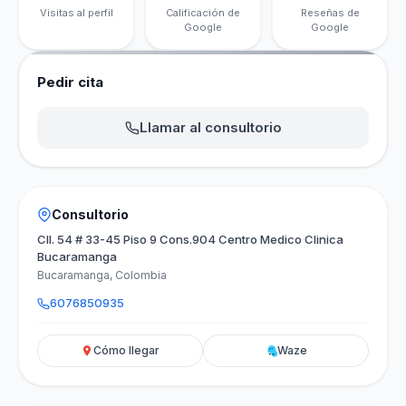
Visitas al perfil
Calificación de
Reseñas de
Google
Google
Pedir cita
Llamar al consultorio
Consultorio
Cll. 54 # 33-45 Piso 9 Cons.904 Centro Medico Clinica
Bucaramanga
Bucaramanga, Colombia
6076850935
Cómo llegar
Waze