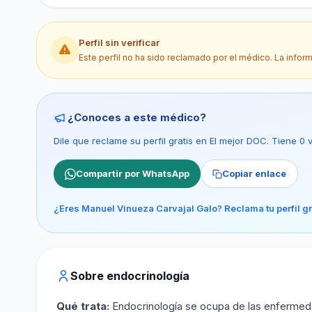
Perfil sin verificar
Este perfil no ha sido reclamado por el médico. La infor
¿Conoces a este médico?
Dile que reclame su perfil gratis en El mejor DOC. Tiene 0
Compartir por WhatsApp
Copiar enlace
¿Eres Manuel Vinueza Carvajal Galo? Reclama tu perfil gr
Sobre endocrinología
Qué trata:
Endocrinología se ocupa de las enfermeda