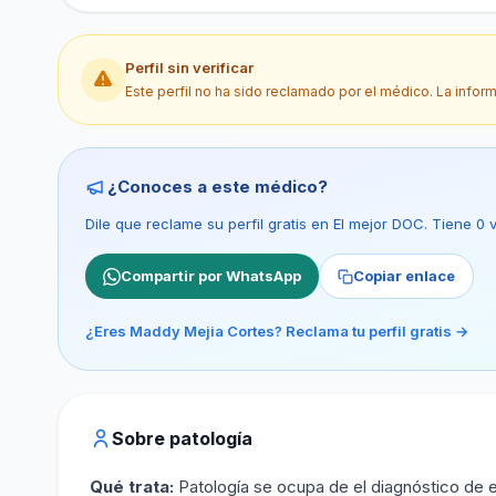
Perfil sin verificar
Este perfil no ha sido reclamado por el médico. La infor
¿Conoces a este médico?
Dile que reclame su perfil gratis en El mejor DOC. Tiene 0
Compartir por WhatsApp
Copiar enlace
¿Eres Maddy Mejia Cortes? Reclama tu perfil gratis →
Sobre patología
Qué trata:
Patología se ocupa de el diagnóstico de e