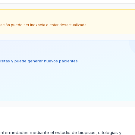
mación puede ser inexacta o estar desactualizada.
 visitas y puede generar nuevos pacientes.
nfermedades mediante el estudio de biopsias, citologías y