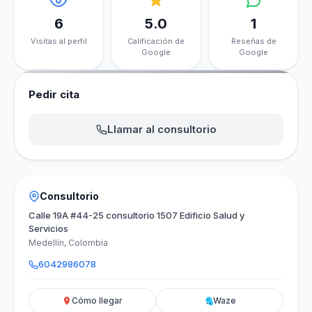
6
5.0
1
Visitas al perfil
Calificación de
Reseñas de
Google
Google
Pedir cita
Llamar al consultorio
Consultorio
Calle 19A #44-25 consultorio 1507 Edificio Salud y
Servicios
Medellín, Colombia
6042986078
Cómo llegar
Waze