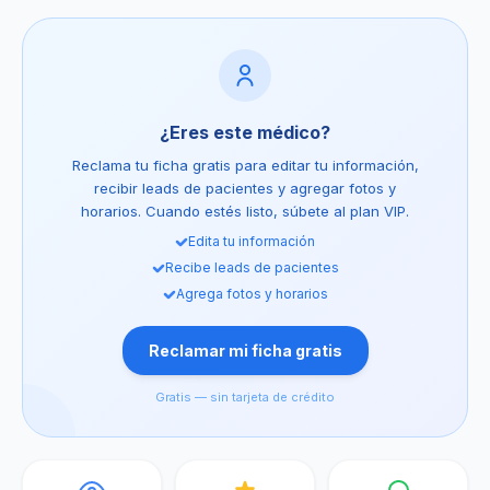
¿Eres este médico?
Reclama tu ficha gratis para editar tu información,
recibir leads de pacientes y agregar fotos y
horarios. Cuando estés listo, súbete al plan VIP.
Edita tu información
Recibe leads de pacientes
Agrega fotos y horarios
Reclamar mi ficha gratis
Gratis — sin tarjeta de crédito