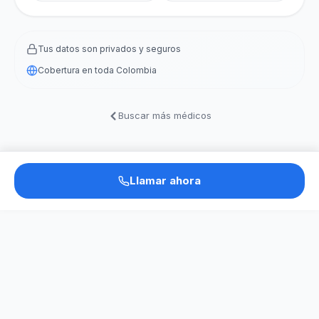
Tus datos son privados y seguros
Cobertura en toda Colombia
Buscar más médicos
Llamar ahora