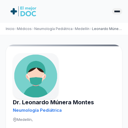
Inicio
Médicos
Neumología Pediátrica
Medellín
Leonardo Múnera Montes
Dr. Leonardo Múnera Montes
Neumología Pediátrica
Medellín,