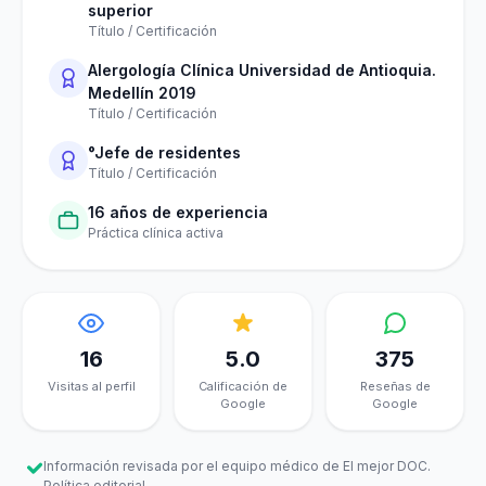
superior
Título / Certificación
Alergología Clínica Universidad de Antioquia.
Medellín 2019
Título / Certificación
°Jefe de residentes
Título / Certificación
16 años de experiencia
Práctica clínica activa
16
5.0
375
Visitas al perfil
Calificación de
Reseñas de
Google
Google
Información revisada por el equipo médico de El mejor DOC.
Política editorial
.