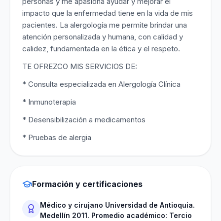
personas y me apasiona ayudar y mejorar el
impacto que la enfermedad tiene en la vida de mis
pacientes. La alergología me permite brindar una
atención personalizada y humana, con calidad y
calidez, fundamentada en la ética y el respeto.
TE OFREZCO MIS SERVICIOS DE:
* Consulta especializada en Alergología Clínica
* Inmunoterapia
* Desensibilización a medicamentos
* Pruebas de alergia
Formación y certificaciones
Médico y cirujano Universidad de Antioquia.
Medellín 2011. Promedio académico: Tercio