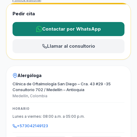
Pedir cita
Contactar por WhatsApp
Llamar al consultorio
Alergóloga
Clínica de Oftalmología San Diego – Cra. 43 #29 -35
Consultorio 702 / Medellín – Antioquia
Medellín, Colombia
HORARIO
Lunes a viernes: 08:00 a.m. a 05:00 p.m.
+573042149123