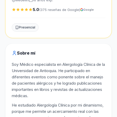
Medellín
16 años exp.
5.0
(375 reseñas de Google)
Google
Presencial
Sobre mí
Soy Médico especialista en Alergología Clínica de la
Universidad de Antioquia. He participado en
diferentes eventos como ponente sobre el manejo
de pacientes alérgicos y he logrado publicaciones
importantes en libros y revistas de actualizaciones
médicas.
He estudiado Alergología Clínica por mi dinamismo,
porque me permite un acercamiento real con las