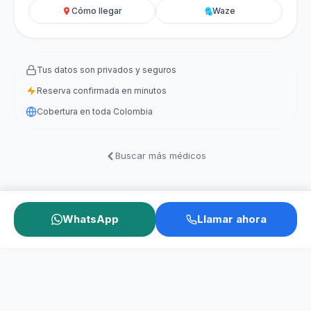
Cómo llegar
Waze
Tus datos son privados y seguros
Reserva confirmada en minutos
Cobertura en toda Colombia
Buscar más médicos
WhatsApp
Llamar ahora