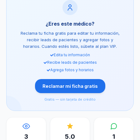
¿Eres este médico?
Reclama tu ficha gratis para editar tu información,
recibir leads de pacientes y agregar fotos y
horarios. Cuando estés listo, súbete al plan VIP.
Edita tu información
Recibe leads de pacientes
Agrega fotos y horarios
Reclamar mi ficha gratis
Gratis — sin tarjeta de crédito
3
5.0
1