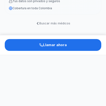
Tus datos son privados y seguros
Cobertura en toda Colombia
Buscar más médicos
Llamar ahora