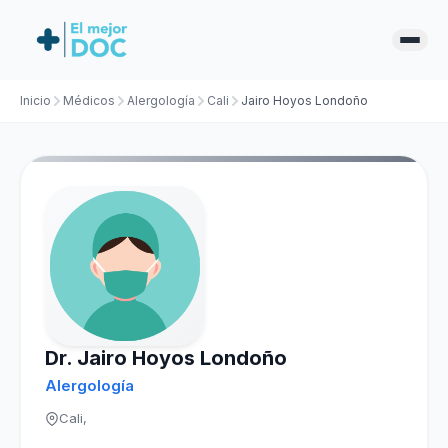
Inicio
Médicos
Alergología
Cali
Jairo Hoyos Londoño
Dr. Jairo Hoyos Londoño
Alergología
Cali,