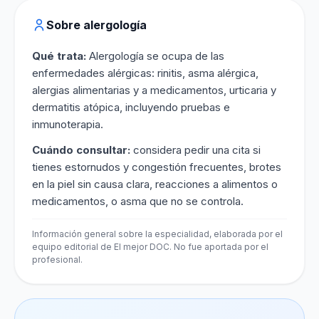
Sobre alergología
Qué trata:
Alergología se ocupa de las
enfermedades alérgicas: rinitis, asma alérgica,
alergias alimentarias y a medicamentos, urticaria y
dermatitis atópica, incluyendo pruebas e
inmunoterapia.
Cuándo consultar:
considera pedir una cita si
tienes estornudos y congestión frecuentes, brotes
en la piel sin causa clara, reacciones a alimentos o
medicamentos, o asma que no se controla.
Información general sobre la especialidad, elaborada por el
equipo editorial de El mejor DOC. No fue aportada por el
profesional.