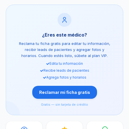
¿Eres este médico?
Reclama tu ficha gratis para editar tu información,
recibir leads de pacientes y agregar fotos y
horarios. Cuando estés listo, súbete al plan VIP.
Edita tu información
Recibe leads de pacientes
Agrega fotos y horarios
Reclamar mi ficha gratis
Gratis — sin tarjeta de crédito