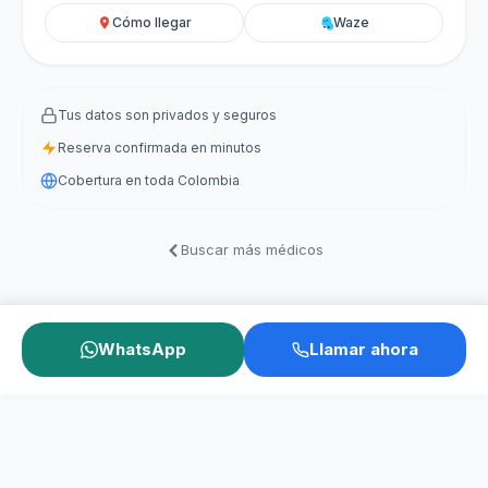
Cómo llegar
Waze
Tus datos son privados y seguros
Reserva confirmada en minutos
Cobertura en toda Colombia
Buscar más médicos
WhatsApp
Llamar ahora