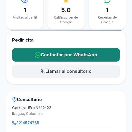
1
5.0
1
Visitas al perfil
Calificación de
Reseñas de
Google
Google
Pedir cita
Contactar por WhatsApp
Llamar al consultorio
Consultorio
Carrera 1Era N° 12-22
Ibagué, Colombia
3214574765