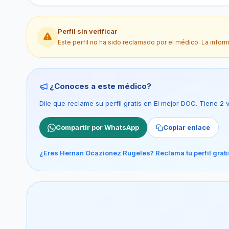
Perfil sin verificar
Este perfil no ha sido reclamado por el médico. La infor
¿Conoces a este médico?
Dile que reclame su perfil gratis en El mejor DOC. Tiene 2
Compartir por WhatsApp
Copiar enlace
¿Eres Hernan Ocazionez Rugeles? Reclama tu perfil grat