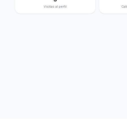
Visitas al perfil
Cal