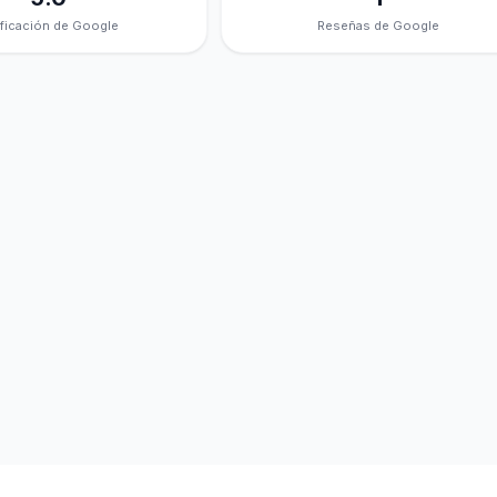
ificación de Google
Reseñas de Google