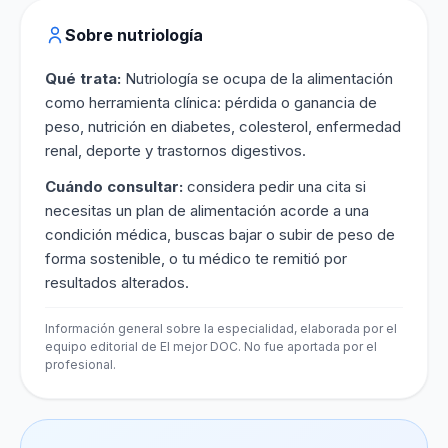
Sobre nutriología
Qué trata:
Nutriología se ocupa de la alimentación
como herramienta clínica: pérdida o ganancia de
peso, nutrición en diabetes, colesterol, enfermedad
renal, deporte y trastornos digestivos.
Cuándo consultar:
considera pedir una cita si
necesitas un plan de alimentación acorde a una
condición médica, buscas bajar o subir de peso de
forma sostenible, o tu médico te remitió por
resultados alterados.
Información general sobre la especialidad, elaborada por el
equipo editorial de El mejor DOC. No fue aportada por el
profesional.