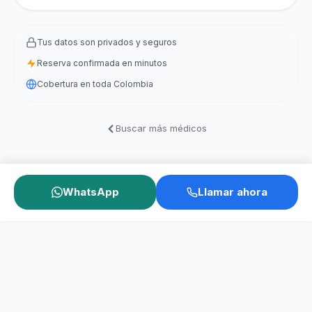
Tus datos son privados y seguros
Reserva confirmada en minutos
Cobertura en toda Colombia
Buscar más médicos
WhatsApp
Llamar ahora