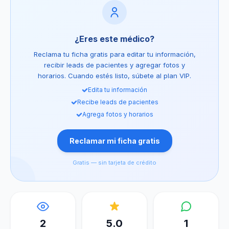
¿Eres este médico?
Reclama tu ficha gratis para editar tu información,
recibir leads de pacientes y agregar fotos y
horarios. Cuando estés listo, súbete al plan VIP.
Edita tu información
Recibe leads de pacientes
Agrega fotos y horarios
Reclamar mi ficha gratis
Gratis — sin tarjeta de crédito
2
5.0
1