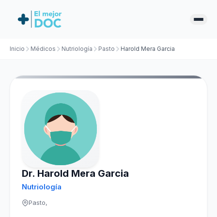
Inicio
Médicos
Nutriología
Pasto
Harold Mera Garcia
Dr. Harold Mera Garcia
Nutriología
Pasto,