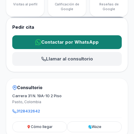
Visitas al perfil
Calificación de
Reseñas de
Google
Google
Pedir cita
Contactar por WhatsApp
Llamar al consultorio
Consultorio
Carrera 31 N. 19A-10 2 Piso
Pasto, Colombia
3128432642
Cómo llegar
Waze