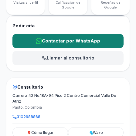
Visitas al perfil
Calificación de
Reseñas de
Google
Google
Pedir cita
Contactar por WhatsApp
Llamar al consultorio
Consultorio
Carrera 42 No.18A-94 Piso 2 Centro Comercial Valle De
Atriz
Pasto, Colombia
3102988868
Cómo llegar
Waze