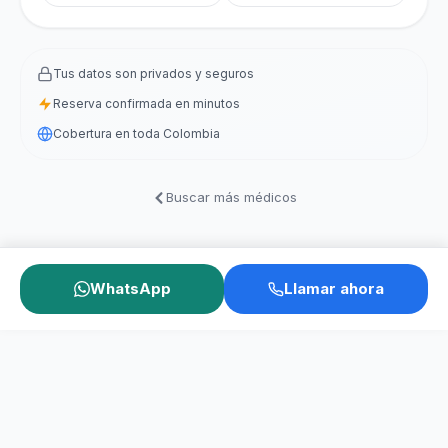
Tus datos son privados y seguros
Reserva confirmada en minutos
Cobertura en toda Colombia
Buscar más médicos
WhatsApp
Llamar ahora