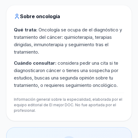
Sobre oncología
Qué trata:
Oncología se ocupa de el diagnóstico y
tratamiento del cáncer: quimioterapia, terapias
dirigidas, inmunoterapia y seguimiento tras el
tratamiento.
Cuándo consultar:
considera pedir una cita si te
diagnosticaron cáncer o tienes una sospecha por
estudios, buscas una segunda opinión sobre tu
tratamiento, o requieres seguimiento oncológico.
Información general sobre la especialidad, elaborada por el
equipo editorial de El mejor DOC. No fue aportada por el
profesional.