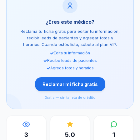
¿Eres este médico?
Reclama tu ficha gratis para editar tu información,
recibir leads de pacientes y agregar fotos y
horarios. Cuando estés listo, súbete al plan VIP.
Edita tu información
Recibe leads de pacientes
Agrega fotos y horarios
Reclamar mi ficha gratis
Gratis — sin tarjeta de crédito
3
5.0
1