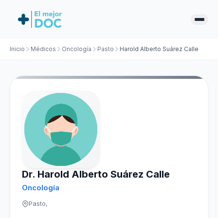
Inicio
Médicos
Oncología
Pasto
Harold Alberto Suárez Calle
Dr. Harold Alberto Suárez Calle
Oncología
Pasto,