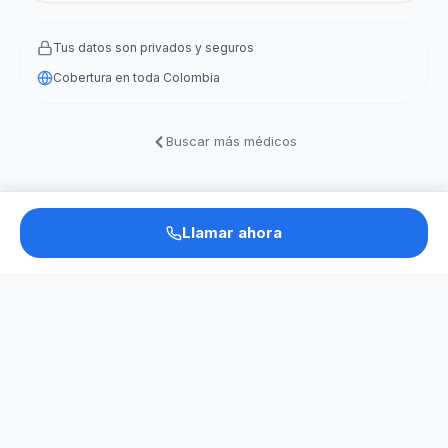
Tus datos son privados y seguros
Cobertura en toda Colombia
Buscar más médicos
Llamar ahora