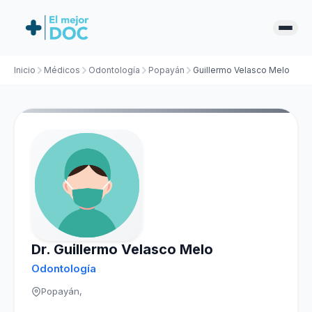
Inicio
Médicos
Odontología
Popayán
Guillermo Velasco Melo
Dr. Guillermo Velasco Melo
Odontología
Popayán,