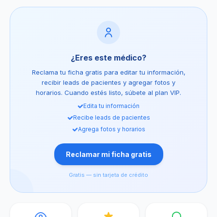
¿Eres este médico?
Reclama tu ficha gratis para editar tu información,
recibir leads de pacientes y agregar fotos y
horarios. Cuando estés listo, súbete al plan VIP.
Edita tu información
Recibe leads de pacientes
Agrega fotos y horarios
Reclamar mi ficha gratis
Gratis — sin tarjeta de crédito