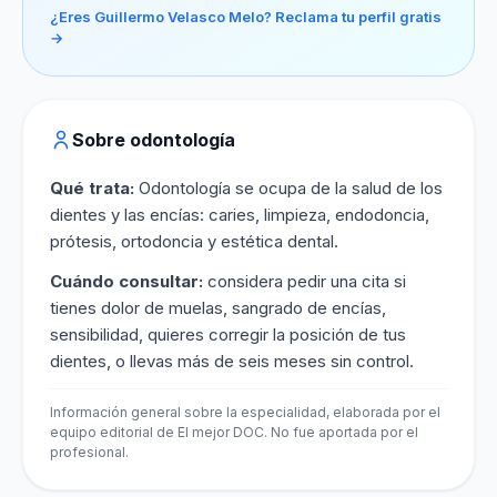
¿Eres Guillermo Velasco Melo? Reclama tu perfil gratis
→
Sobre odontología
Qué trata:
Odontología se ocupa de la salud de los
dientes y las encías: caries, limpieza, endodoncia,
prótesis, ortodoncia y estética dental.
Cuándo consultar:
considera pedir una cita si
tienes dolor de muelas, sangrado de encías,
sensibilidad, quieres corregir la posición de tus
dientes, o llevas más de seis meses sin control.
Información general sobre la especialidad, elaborada por el
equipo editorial de El mejor DOC. No fue aportada por el
profesional.