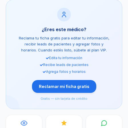
¿Eres este médico?
Reclama tu ficha gratis para editar tu información,
recibir leads de pacientes y agregar fotos y
horarios. Cuando estés listo, súbete al plan VIP.
Edita tu información
Recibe leads de pacientes
Agrega fotos y horarios
Reclamar mi ficha gratis
Gratis — sin tarjeta de crédito