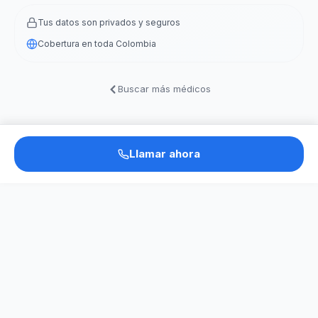
Tus datos son privados y seguros
Cobertura en toda Colombia
Buscar más médicos
Llamar ahora