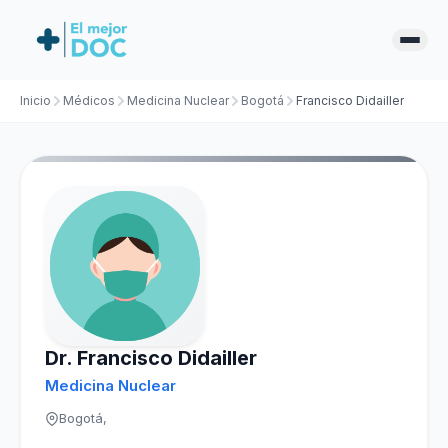
Inicio
Médicos
Medicina Nuclear
Bogotá
Francisco Didailler
Dr. Francisco Didailler
Medicina Nuclear
Bogotá,