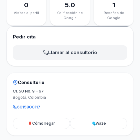
0
5.0
1
Visitas al perfil
Calificación de
Reseñas de
Google
Google
Pedir cita
Llamar al consultorio
Consultorio
Cl. 50 No. 9 – 67
Bogotá, Colombia
6015800117
Cómo llegar
Waze