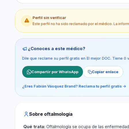
Perfil sin verificar
Este perfil no ha sido reclamado por el médico. La infor
¿Conoces a este médico?
Dile que reclame su perfil gratis en El mejor DOC. Tiene 0
Compartir por WhatsApp
Copiar enlace
¿Eres Fabián Vásquez Brand? Reclama tu perfil gratis →
Sobre oftalmología
Qué trata:
Oftalmología se ocupa de las enfermedades