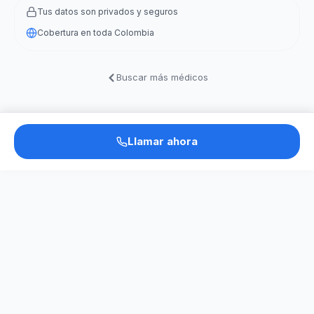
Tus datos son privados y seguros
Cobertura en toda Colombia
Buscar más médicos
Llamar ahora