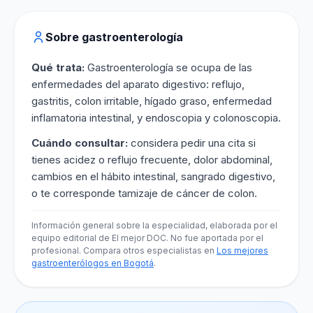
Sobre gastroenterología
Qué trata:
Gastroenterología se ocupa de las
enfermedades del aparato digestivo: reflujo,
gastritis, colon irritable, hígado graso, enfermedad
inflamatoria intestinal, y endoscopia y colonoscopia.
Cuándo consultar:
considera pedir una cita si
tienes acidez o reflujo frecuente, dolor abdominal,
cambios en el hábito intestinal, sangrado digestivo,
o te corresponde tamizaje de cáncer de colon.
Información general sobre la especialidad, elaborada por el
equipo editorial de El mejor DOC. No fue aportada por el
profesional. Compara otros especialistas en
Los mejores
gastroenterólogos en Bogotá
.