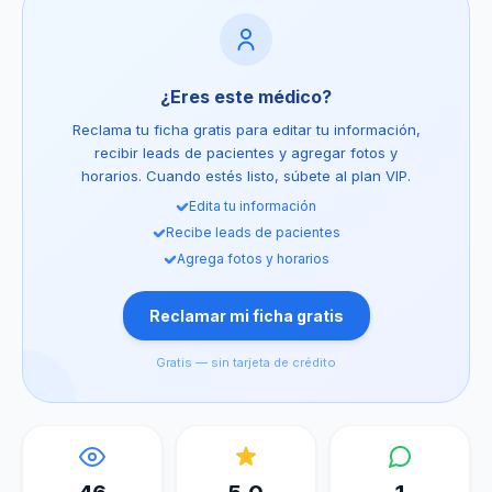
¿Eres este médico?
Reclama tu ficha gratis para editar tu información,
recibir leads de pacientes y agregar fotos y
horarios. Cuando estés listo, súbete al plan VIP.
Edita tu información
Recibe leads de pacientes
Agrega fotos y horarios
Reclamar mi ficha gratis
Gratis — sin tarjeta de crédito