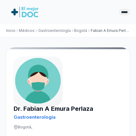
Inicio
Médicos
Gastroenterología
Bogotá
Fabian A Emura Perlaza
Dr. Fabian A Emura Perlaza
Gastroenterología
Bogotá,