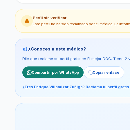
Perfil sin verificar
Este perfil no ha sido reclamado por el médico. La infor
¿Conoces a este médico?
Dile que reclame su perfil gratis en El mejor DOC. Tiene 2
Compartir por WhatsApp
Copiar enlace
¿Eres Enrique Villamizar Zuñiga? Reclama tu perfil gratis