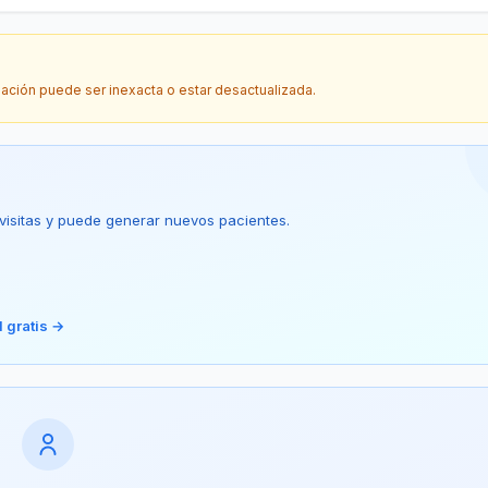
mación puede ser inexacta o estar desactualizada.
5 visitas y puede generar nuevos pacientes.
 gratis →