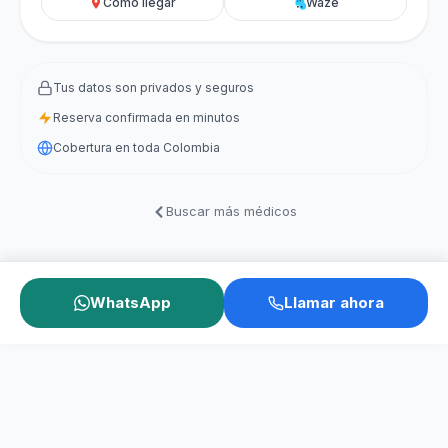
Cómo llegar
Waze
Tus datos son privados y seguros
Reserva confirmada en minutos
Cobertura en toda Colombia
Buscar más médicos
WhatsApp
Llamar ahora