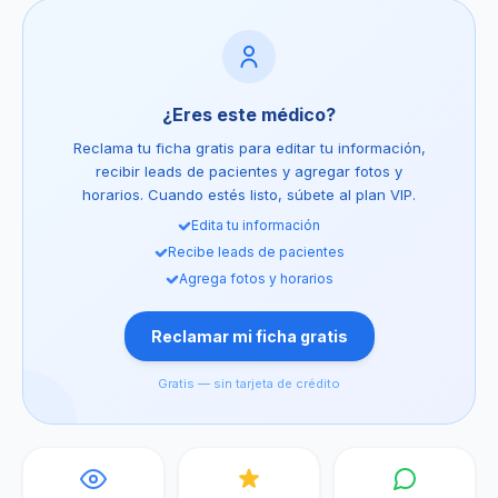
¿Eres este médico?
Reclama tu ficha gratis para editar tu información,
recibir leads de pacientes y agregar fotos y
horarios. Cuando estés listo, súbete al plan VIP.
Edita tu información
Recibe leads de pacientes
Agrega fotos y horarios
Reclamar mi ficha gratis
Gratis — sin tarjeta de crédito