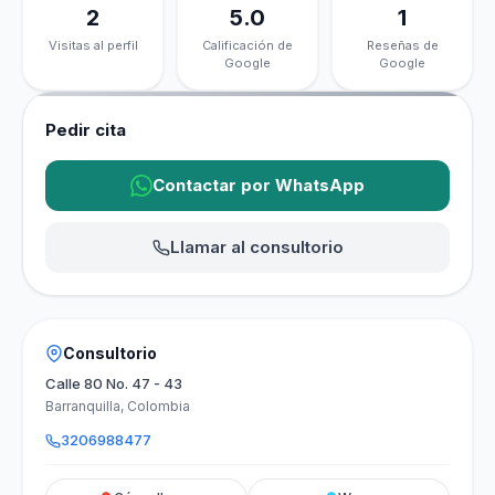
2
5.0
1
Visitas al perfil
Calificación de
Reseñas de
Google
Google
Pedir cita
Contactar por WhatsApp
Llamar al consultorio
Consultorio
Calle 80 No. 47 - 43
Barranquilla, Colombia
3206988477