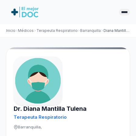
Inicio
Médicos
Terapeuta Respiratorio
Barranquilla
Diana Mantilla Tulena
Dr. Diana Mantilla Tulena
Terapeuta Respiratorio
Barranquilla,