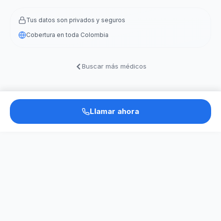
Tus datos son privados y seguros
Cobertura en toda Colombia
Buscar más médicos
Llamar ahora