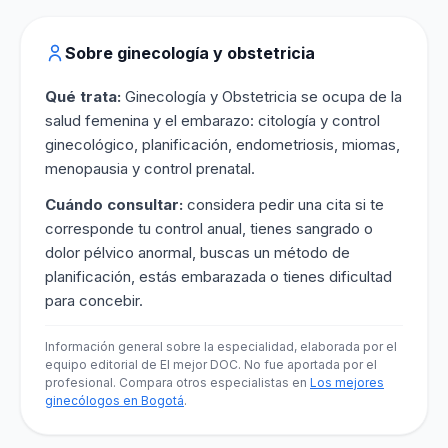
Sobre ginecología y obstetricia
Qué trata:
Ginecología y Obstetricia se ocupa de la
salud femenina y el embarazo: citología y control
ginecológico, planificación, endometriosis, miomas,
menopausia y control prenatal.
Cuándo consultar:
considera pedir una cita si te
corresponde tu control anual, tienes sangrado o
dolor pélvico anormal, buscas un método de
planificación, estás embarazada o tienes dificultad
para concebir.
Información general sobre la especialidad, elaborada por el
equipo editorial de El mejor DOC. No fue aportada por el
profesional. Compara otros especialistas en
Los mejores
ginecólogos en Bogotá
.