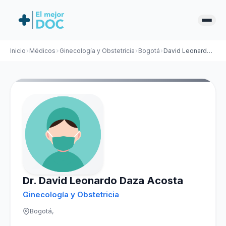
Inicio
Médicos
Ginecología y Obstetricia
Bogotá
David Leonardo Daza Acosta
Dr. David Leonardo Daza Acosta
Ginecología y Obstetricia
Bogotá,