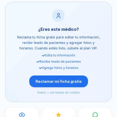
¿Eres este médico?
Reclama tu ficha gratis para editar tu información,
recibir leads de pacientes y agregar fotos y
horarios. Cuando estés listo, súbete al plan VIP.
Edita tu información
Recibe leads de pacientes
Agrega fotos y horarios
Reclamar mi ficha gratis
Gratis — sin tarjeta de crédito