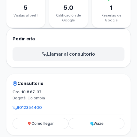
5
5.0
1
Visitas al perfil
Calificación de
Reseñas de
Google
Google
Pedir cita
Llamar al consultorio
Consultorio
Cra. 10 # 67-37
Bogotá, Colombia
6012354400
Cómo llegar
Waze