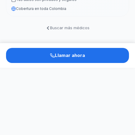
Cobertura en toda Colombia
Buscar más médicos
Llamar ahora