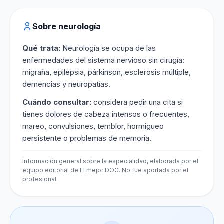
Sobre neurología
Qué trata:
Neurología se ocupa de las
enfermedades del sistema nervioso sin cirugía:
migraña, epilepsia, párkinson, esclerosis múltiple,
demencias y neuropatías.
Cuándo consultar:
considera pedir una cita si
tienes dolores de cabeza intensos o frecuentes,
mareo, convulsiones, temblor, hormigueo
persistente o problemas de memoria.
Información general sobre la especialidad, elaborada por el
equipo editorial de El mejor DOC. No fue aportada por el
profesional.