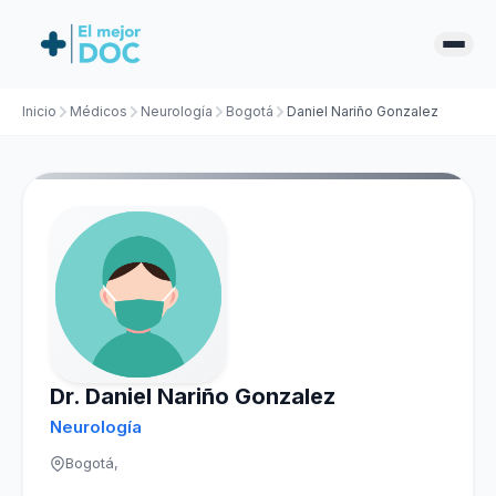
Inicio
Médicos
Neurología
Bogotá
Daniel Nariño Gonzalez
Dr. Daniel Nariño Gonzalez
Neurología
Bogotá,