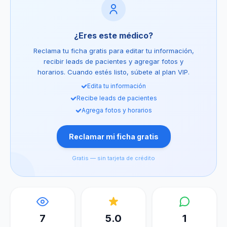
¿Eres este médico?
Reclama tu ficha gratis para editar tu información,
recibir leads de pacientes y agregar fotos y
horarios. Cuando estés listo, súbete al plan VIP.
Edita tu información
Recibe leads de pacientes
Agrega fotos y horarios
Reclamar mi ficha gratis
Gratis — sin tarjeta de crédito
7
5.0
1