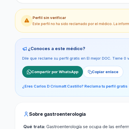
Perfil sin verificar
Este perfil no ha sido reclamado por el médico. La infor
¿Conoces a este médico?
Dile que reclame su perfil gratis en El mejor DOC. Tiene 0
Compartir por WhatsApp
Copiar enlace
¿Eres Carlos D Crismatt Castillo? Reclama tu perfil gratis
Sobre gastroenterología
Qué trata:
Gastroenterología se ocupa de las enfermeda