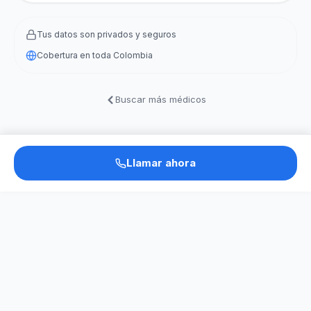
Tus datos son privados y seguros
Cobertura en toda Colombia
Buscar más médicos
Llamar ahora