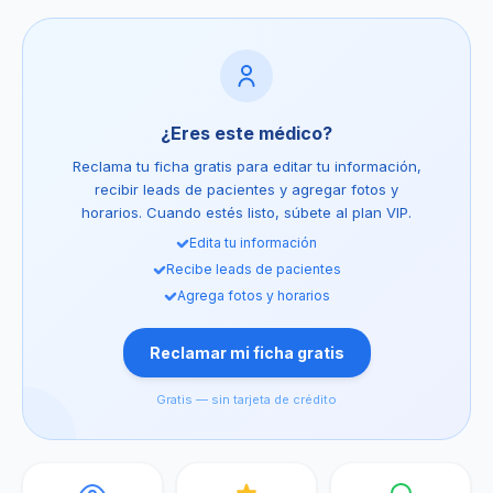
¿Eres este médico?
Reclama tu ficha gratis para editar tu información,
recibir leads de pacientes y agregar fotos y
horarios. Cuando estés listo, súbete al plan VIP.
Edita tu información
Recibe leads de pacientes
Agrega fotos y horarios
Reclamar mi ficha gratis
Gratis — sin tarjeta de crédito