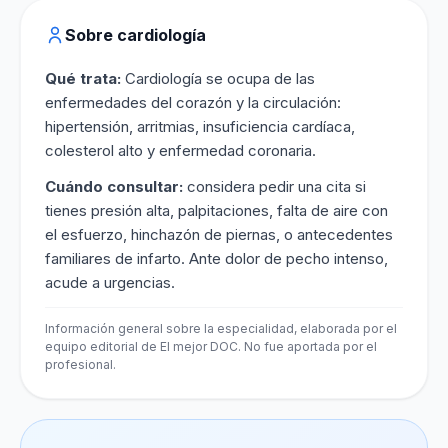
Sobre cardiología
Qué trata:
Cardiología se ocupa de las
enfermedades del corazón y la circulación:
hipertensión, arritmias, insuficiencia cardíaca,
colesterol alto y enfermedad coronaria.
Cuándo consultar:
considera pedir una cita si
tienes presión alta, palpitaciones, falta de aire con
el esfuerzo, hinchazón de piernas, o antecedentes
familiares de infarto. Ante dolor de pecho intenso,
acude a urgencias.
Información general sobre la especialidad, elaborada por el
equipo editorial de El mejor DOC. No fue aportada por el
profesional.