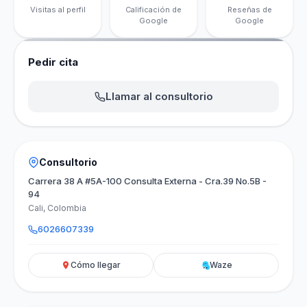
Visitas al perfil
Calificación de
Reseñas de
Google
Google
Pedir cita
Llamar al consultorio
Consultorio
Carrera 38 A #5A-100 Consulta Externa - Cra.39 No.5B -
94
Cali, Colombia
6026607339
Cómo llegar
Waze