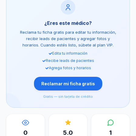
¿Eres este médico?
Reclama tu ficha gratis para editar tu información,
recibir leads de pacientes y agregar fotos y
horarios. Cuando estés listo, súbete al plan VIP.
Edita tu información
Recibe leads de pacientes
Agrega fotos y horarios
Reclamar mi ficha gratis
Gratis — sin tarjeta de crédito
0
5.0
1