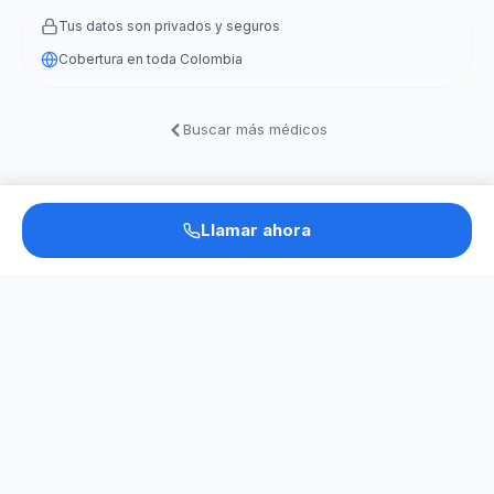
Tus datos son privados y seguros
Cobertura en toda Colombia
Buscar más médicos
Llamar ahora