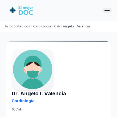
Inicio
Médicos
Cardiología
Cali
Angelo I. Valencia
Dr. Angelo I. Valencia
Cardiología
Cali,