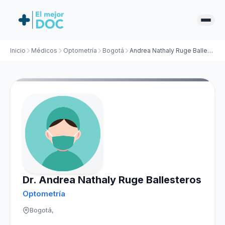
Inicio
Médicos
Optometría
Bogotá
Andrea Nathaly Ruge Ballesteros
Dr. Andrea Nathaly Ruge Ballesteros
Optometría
Bogotá,