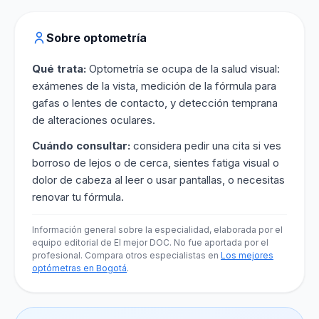
Sobre optometría
Qué trata:
Optometría se ocupa de la salud visual:
exámenes de la vista, medición de la fórmula para
gafas o lentes de contacto, y detección temprana
de alteraciones oculares.
Cuándo consultar:
considera pedir una cita si ves
borroso de lejos o de cerca, sientes fatiga visual o
dolor de cabeza al leer o usar pantallas, o necesitas
renovar tu fórmula.
Información general sobre la especialidad, elaborada por el
equipo editorial de El mejor DOC. No fue aportada por el
profesional. Compara otros especialistas en
Los mejores
optómetras en Bogotá
.