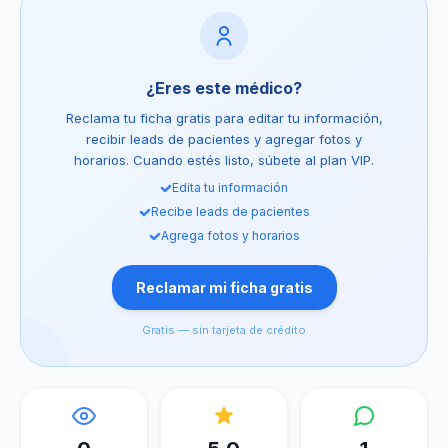
¿Eres este médico?
Reclama tu ficha gratis para editar tu información,
recibir leads de pacientes y agregar fotos y
horarios. Cuando estés listo, súbete al plan VIP.
Edita tu información
Recibe leads de pacientes
Agrega fotos y horarios
Reclamar mi ficha gratis
Gratis — sin tarjeta de crédito