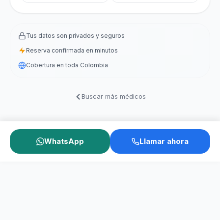
Tus datos son privados y seguros
Reserva confirmada en minutos
Cobertura en toda Colombia
Buscar más médicos
WhatsApp
Llamar ahora