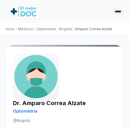
Inicio
Médicos
Optometría
Bogotá
Amparo Correa Alzate
Dr. Amparo Correa Alzate
Optometría
Bogotá,