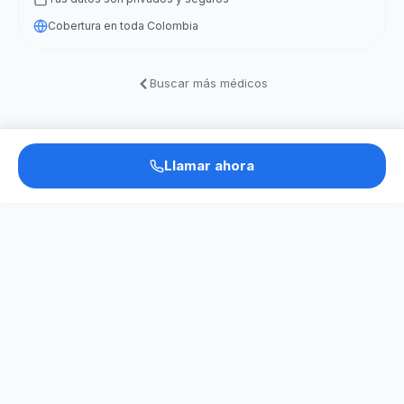
Cobertura en toda Colombia
Buscar más médicos
Llamar ahora