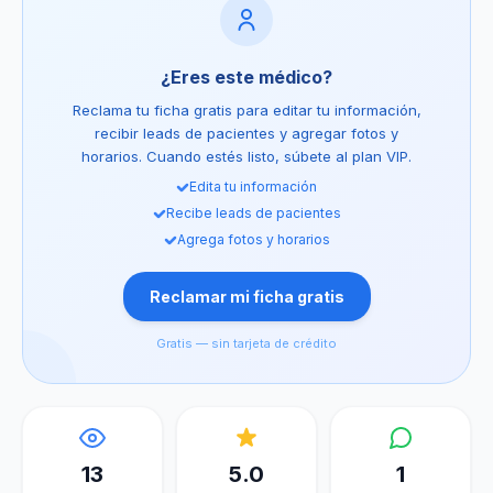
¿Eres este médico?
Reclama tu ficha gratis para editar tu información,
recibir leads de pacientes y agregar fotos y
horarios. Cuando estés listo, súbete al plan VIP.
Edita tu información
Recibe leads de pacientes
Agrega fotos y horarios
Reclamar mi ficha gratis
Gratis — sin tarjeta de crédito
13
5.0
1