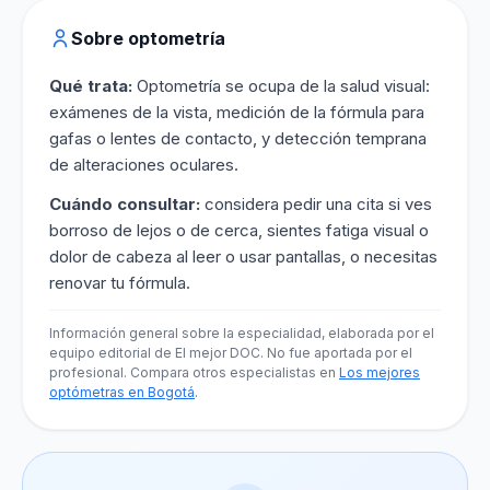
Sobre optometría
Qué trata:
Optometría se ocupa de la salud visual:
exámenes de la vista, medición de la fórmula para
gafas o lentes de contacto, y detección temprana
de alteraciones oculares.
Cuándo consultar:
considera pedir una cita si ves
borroso de lejos o de cerca, sientes fatiga visual o
dolor de cabeza al leer o usar pantallas, o necesitas
renovar tu fórmula.
Información general sobre la especialidad, elaborada por el
equipo editorial de El mejor DOC. No fue aportada por el
profesional. Compara otros especialistas en
Los mejores
optómetras en Bogotá
.