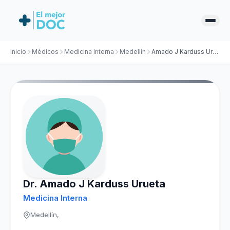
Inicio
Médicos
Medicina Interna
Medellín
Amado J Karduss Urueta
Dr. Amado J Karduss Urueta
Medicina Interna
Medellín,