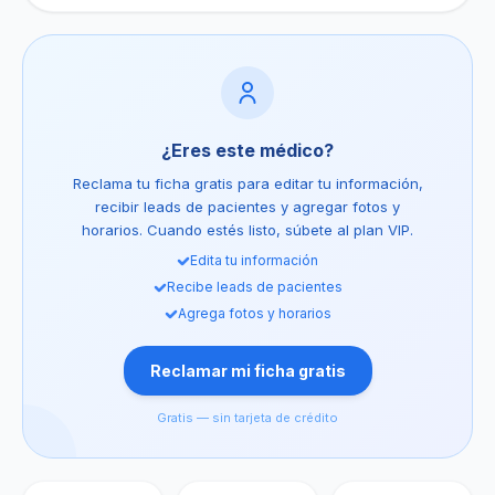
¿Eres este médico?
Reclama tu ficha gratis para editar tu información,
recibir leads de pacientes y agregar fotos y
horarios. Cuando estés listo, súbete al plan VIP.
Edita tu información
Recibe leads de pacientes
Agrega fotos y horarios
Reclamar mi ficha gratis
Gratis — sin tarjeta de crédito