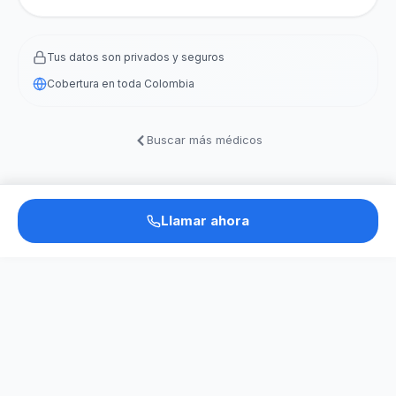
Tus datos son privados y seguros
Cobertura en toda Colombia
Buscar más médicos
Llamar ahora