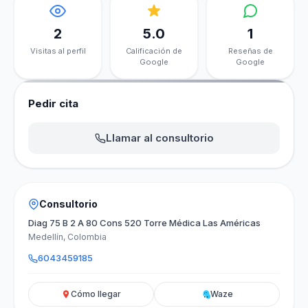
2
5.0
1
Visitas al perfil
Calificación de
Reseñas de
Google
Google
Pedir cita
Llamar al consultorio
Consultorio
Diag 75 B 2 A 80 Cons 520 Torre Médica Las Américas
Medellín, Colombia
6043459185
Cómo llegar
Waze