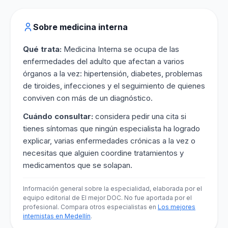
Sobre medicina interna
Qué trata:
Medicina Interna se ocupa de las
enfermedades del adulto que afectan a varios
órganos a la vez: hipertensión, diabetes, problemas
de tiroides, infecciones y el seguimiento de quienes
conviven con más de un diagnóstico.
Cuándo consultar:
considera pedir una cita si
tienes síntomas que ningún especialista ha logrado
explicar, varias enfermedades crónicas a la vez o
necesitas que alguien coordine tratamientos y
medicamentos que se solapan.
Información general sobre la especialidad, elaborada por el
equipo editorial de El mejor DOC. No fue aportada por el
profesional. Compara otros especialistas en
Los mejores
internistas en Medellín
.